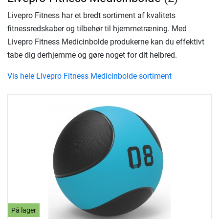
Livepro Fitness har et bredt sortiment af kvalitets
fitnessredskaber og tilbehør til hjemmetræning. Med
Livepro Fitness Medicinbolde produkerne kan du effektivt
tabe dig derhjemme og gøre noget for dit helbred.
Vis hele Livepro Fitness Medicinbolde sortiment
På lager