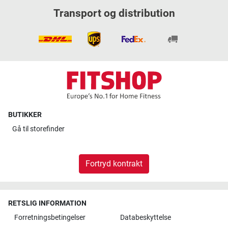
Transport og distribution
BUTIKKER
Gå til
storefinder
Fortryd kontrakt
RETSLIG INFORMATION
Forretningsbetingelser
Databeskyttelse