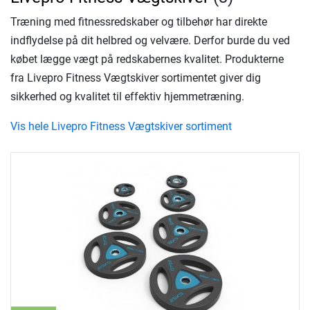
Træning med fitnessredskaber og tilbehør har direkte
indflydelse på dit helbred og velvære. Derfor burde du ved
købet lægge vægt på redskabernes kvalitet. Produkterne
fra Livepro Fitness Vægtskiver sortimentet giver dig
sikkerhed og kvalitet til effektiv hjemmetræning.
Vis hele Livepro Fitness Vægtskiver sortiment