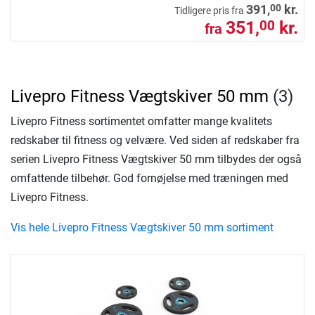
00
391,
kr.
Tidligere pris fra
351,
kr.
00
fra
Livepro Fitness Vægtskiver 50 mm
(3)
Livepro Fitness sortimentet omfatter mange kvalitets
redskaber til fitness og velvære. Ved siden af redskaber fra
serien Livepro Fitness Vægtskiver 50 mm tilbydes der også
omfattende tilbehør. God fornøjelse med træningen med
Livepro Fitness.
Vis hele Livepro Fitness Vægtskiver 50 mm sortiment