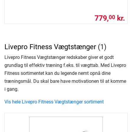
779,
kr.
00
Livepro Fitness Vægtstænger
(1)
Livepro Fitness Vægtstænger redskaber giver et godt
grundlag til effektiv træning f.eks. til vægttab. Med Livepro
Fitness sortimentet kan du legende nemt opnå dine
træningsmål. Du skal bare have motivationen til at komme
i gang.
Vis hele Livepro Fitness Vægtstænger sortiment