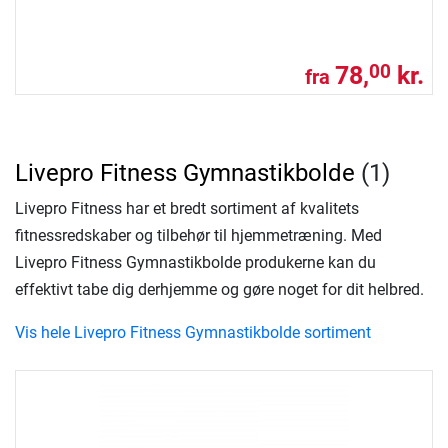
78,
kr.
00
fra
Livepro Fitness Gymnastikbolde
(1)
Livepro Fitness har et bredt sortiment af kvalitets
fitnessredskaber og tilbehør til hjemmetræning. Med
Livepro Fitness Gymnastikbolde produkerne kan du
effektivt tabe dig derhjemme og gøre noget for dit helbred.
Vis hele Livepro Fitness Gymnastikbolde sortiment