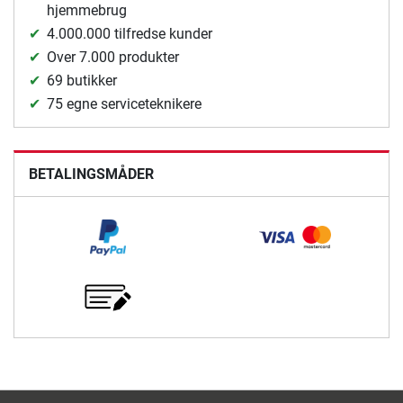
hjemmebrug
4.000.000 tilfredse kunder
Over 7.000 produkter
69 butikker
75 egne serviceteknikere
BETALINGSMÅDER