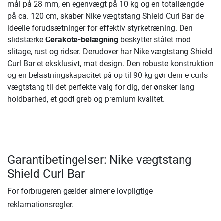
mål på 28 mm, en egenvægt på 10 kg og en totallængde
på ca. 120 cm, skaber Nike vægtstang Shield Curl Bar de
ideelle forudsætninger for effektiv styrketræning. Den
slidstærke
Cerakote-belægning
beskytter stålet mod
slitage, rust og ridser. Derudover har Nike vægtstang Shield
Curl Bar et eksklusivt, mat design. Den robuste konstruktion
og en belastningskapacitet på op til 90 kg gør denne curls
vægtstang til det perfekte valg for dig, der ønsker lang
holdbarhed, et godt greb og premium kvalitet.
Garantibetingelser: Nike vægtstang
Shield Curl Bar
For forbrugeren gælder almene lovpligtige
reklamationsregler.