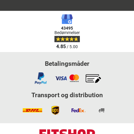
43495
Bedømmelser
4.85
/ 5.00
Betalingsmåder
Transport og distribution