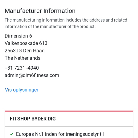
Manufacturer Information
The manufacturing information includes the address and related
information of the manufacturer of the product.
Dimension 6
Valkenboskade 613
2563JG Den Haag
The Netherlands
+31 7231 -4940
admin@dim6fitness.com
Vis oplysninger
FITSHOP BYDER DIG
Europas Nr.1 inden for træningsudstyr til