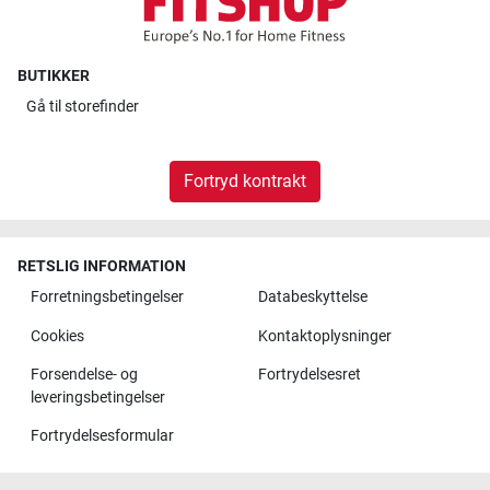
BUTIKKER
Gå til
storefinder
Fortryd kontrakt
RETSLIG INFORMATION
Forretningsbetingelser
Databeskyttelse
Cookies
Kontaktoplysninger
Forsendelse- og
Fortrydelsesret
leveringsbetingelser
Fortrydelsesformular