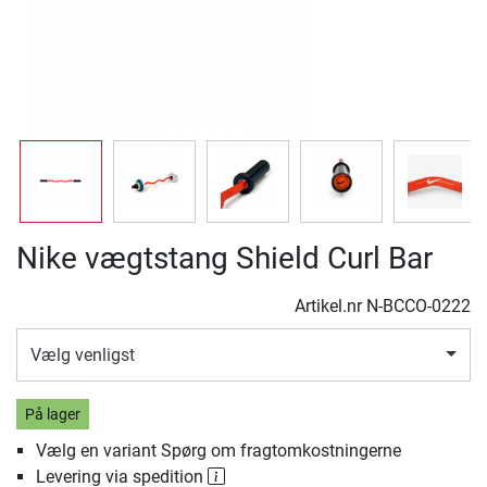
Nike vægtstang Shield Curl Bar
Artikel.nr
N-BCCO-0222
Vælg venligst
På lager
Vælg en variant Spørg om fragtomkostningerne
Levering via spedition