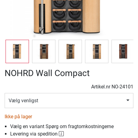
NOHRD Wall Compact
Artikel.nr
NO-24101
Vælg venligst
Ikke på lager
Vælg en variant Spørg om fragtomkostningerne
Levering via spedition