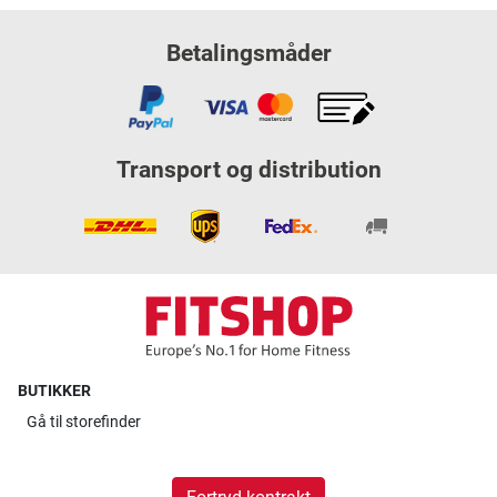
Betalingsmåder
Transport og distribution
BUTIKKER
Gå til
storefinder