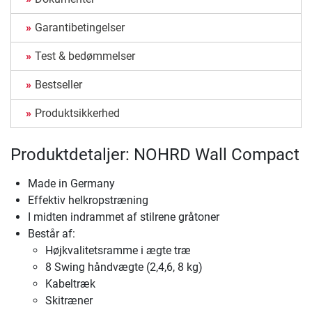
Garantibetingelser
Test & bedømmelser
Bestseller
Produktsikkerhed
Produktdetaljer: NOHRD Wall Compact
Made in Germany
Effektiv helkropstræning
I midten indrammet af stilrene gråtoner
Består af:
Højkvalitetsramme i ægte træ
8 Swing håndvægte (2,4,6, 8 kg)
Kabeltræk
Skitræner