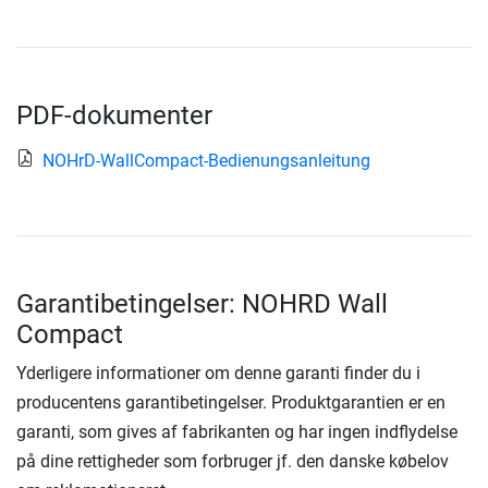
PDF-dokumenter
NOHrD-WallCompact-Bedienungsanleitung
Garantibetingelser: NOHRD Wall
Compact
Yderligere informationer om denne garanti finder du i
producentens garantibetingelser. Produktgarantien er en
garanti, som gives af fabrikanten og har ingen indflydelse
på dine rettigheder som forbruger jf. den danske købelov