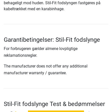
behageligt mod huden. Stil-Fit fodslyngen fastgøres på
kabeltrækket med en karabinhage.
Garantibetingelser: Stil-Fit fodslynge
For forbrugeren gælder almene lovpligtige
reklamationsregler.
The manufacturer does not offer any additional
manufacturer warranty / guarantee.
Stil-Fit fodslynge Test & bedømmelser