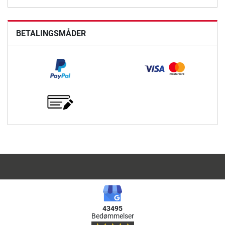
BETALINGSMÅDER
43495
Bedømmelser