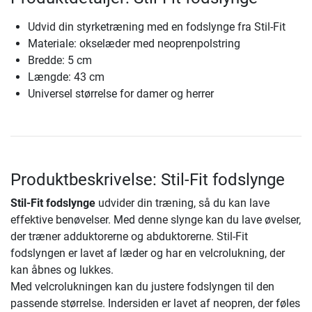
Udvid din styrketræning med en fodslynge fra Stil-Fit
Materiale: okselæder med neoprenpolstring
Bredde: 5 cm
Længde: 43 cm
Universel størrelse for damer og herrer
Produktbeskrivelse: Stil-Fit fodslynge
Stil-Fit fodslynge
udvider din træning, så du kan lave
effektive benøvelser. Med denne slynge kan du lave øvelser,
der træner adduktorerne og abduktorerne. Stil-Fit
fodslyngen er lavet af læder og har en velcrolukning, der
kan åbnes og lukkes.
Med velcrolukningen kan du justere fodslyngen til den
passende størrelse. Indersiden er lavet af neopren, der føles