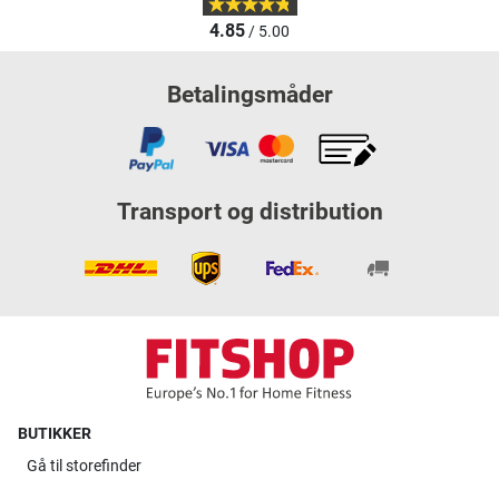
4.85
/ 5.00
Betalingsmåder
Transport og distribution
BUTIKKER
Gå til
storefinder