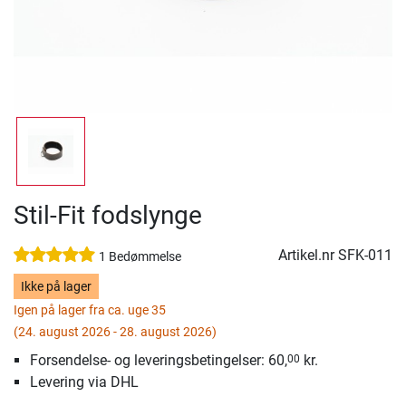
Stil-Fit fodslynge
Artikel.nr
SFK-011
1 Bedømmelse
Ikke på lager
Igen på lager fra ca. uge 35
(24. august 2026 - 28. august 2026)
Forsendelse- og leveringsbetingelser: 60,
kr.
00
Levering via DHL