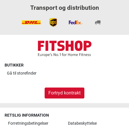
Transport og distribution
BUTIKKER
Gå til
storefinder
Fortryd kontrakt
RETSLIG INFORMATION
Forretningsbetingelser
Databeskyttelse