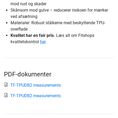
mod rust og skader
Skånsom mod gulve – reducerer risikoen for mærker
ved afsætning
Materialer: Robust stålkerne med beskyttende TPU-
overflade
Kvalitet har en fair pris.
Læs alt om Fitshops
kvalitetskontrol
her
PDF-dokumenter
TF-TPUDB2 measurements
TF-TPUDB2 measurements