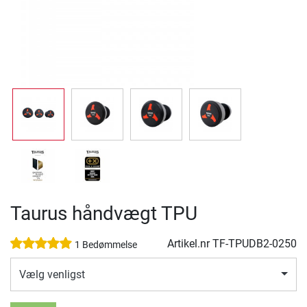
Taurus håndvægt TPU
Artikel.nr
TF-TPUDB2-0250
1 Bedømmelse
Vælg venligst