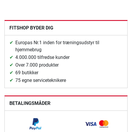
FITSHOP BYDER DIG
Europas Nr.1 inden for træningsudstyr til
hjemmebrug
4.000.000 tilfredse kunder
Over 7.000 produkter
69 butikker
75 egne serviceteknikere
BETALINGSMÅDER