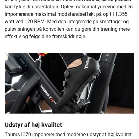
kan følge din præstation. Oplev maksimal ydeevne med en
imponerende maksimal modstandseffekt på op til 1.355
watt ved 120 RPM. Med den integrerede pulsmottager og
pulsvisningen på konsollen kan du gøre din træning mere
effektiv og følge dine fremskridt nøje.
Udstyr af høj kvalitet
Taurus IC70 imponerer med moderne udstyr af høj kvalitet.