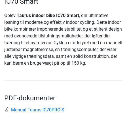
IC70 Smart
Oplev
Taurus indoor bike IC70 Smart
, din ultimative
løsning til moderne og effektiv indoor cycling. Dette indoor
bike kombinerer imponerende stabilitet og et stilrent design
med avancerede tilslutningsmuligheder, der løfter din
træning til et nyt niveau. Cyklen er udstyret med en manuelt
justerbar magnetbremse, en træningscomputer, der viser
alle vigtige træningsdata, samt en solid konstruktion, der
kan bære en brugervægt på op til 150 kg.
PDF-dokumenter
Manual Taurus IC70PRO-S