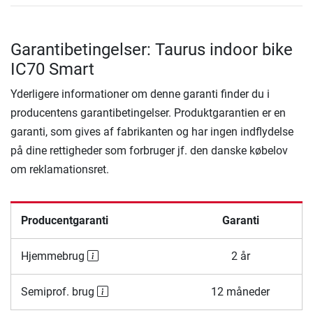
Garantibetingelser: Taurus indoor bike
IC70 Smart
Yderligere informationer om denne garanti finder du i
producentens garantibetingelser. Produktgarantien er en
garanti, som gives af fabrikanten og har ingen indflydelse
på dine rettigheder som forbruger jf. den danske købelov
om reklamationsret.
Producentgaranti
Garanti
Hjemmebrug
2 år
Semiprof. brug
12 måneder