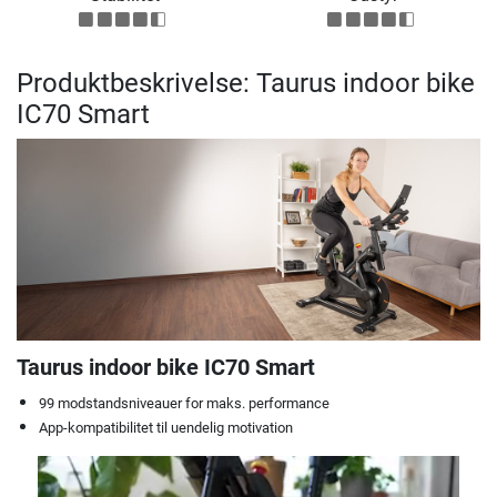
Produktbeskrivelse: Taurus indoor bike
IC70 Smart
Taurus indoor bike IC70 Smart
99 modstandsniveauer for maks. performance
App-kompatibilitet til uendelig motivation