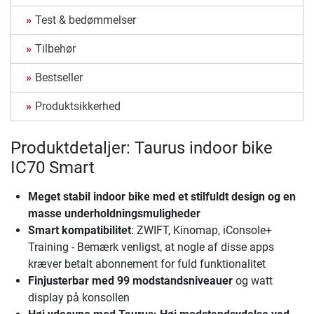
Test & bedømmelser
Tilbehør
Bestseller
Produktsikkerhed
Produktdetaljer: Taurus indoor bike
IC70 Smart
Meget stabil indoor bike
med et stilfuldt design og en
masse underholdningsmuligheder
Smart kompatibilitet
: ZWIFT, Kinomap, iConsole+
Training - Bemærk venligst, at nogle af disse apps
kræver betalt abonnement for fuld funktionalitet
Finjusterbar med 99 modstandsniveauer
og watt
display på konsollen