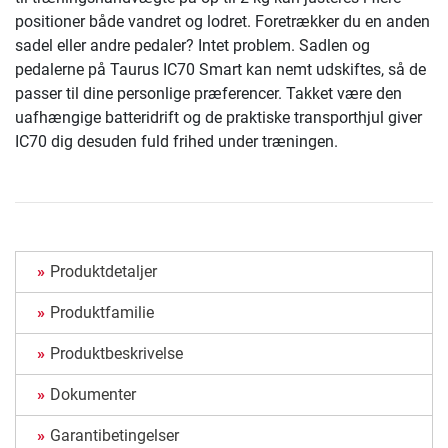
positioner både vandret og lodret. Foretrækker du en anden
sadel eller andre pedaler? Intet problem. Sadlen og
pedalerne på Taurus IC70 Smart kan nemt udskiftes, så de
passer til dine personlige præferencer. Takket være den
uafhængige batteridrift og de praktiske transporthjul giver
IC70 dig desuden fuld frihed under træningen.
Produktdetaljer
Produktfamilie
Produktbeskrivelse
Dokumenter
Garantibetingelser