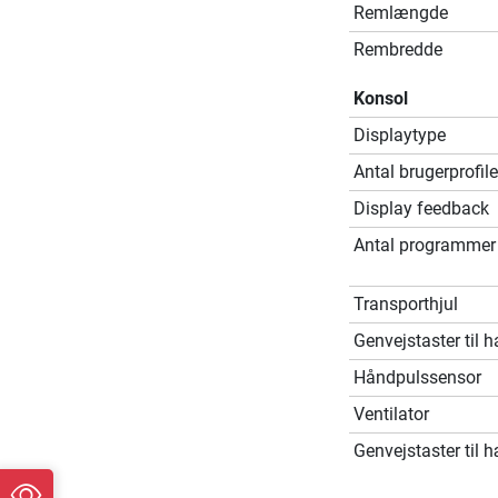
Remlængde
Rembredde
Konsol
Displaytype
Antal brugerprofile
Display feedback
Antal programmer
Transporthjul
Genvejstaster til 
Håndpulssensor
Ventilator
Genvejstaster til 