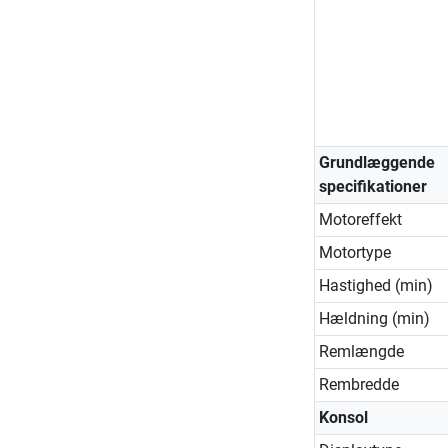
Grundlæggende
specifikationer
Motoreffekt
Motortype
Hastighed (min)
Hældning (min)
Remlængde
Rembredde
Konsol