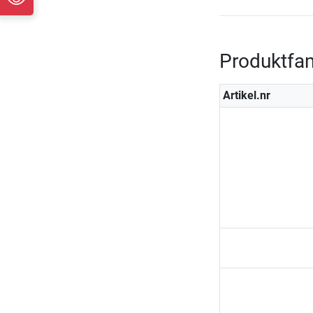
Produktfam
Artikel.nr