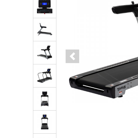
Previous