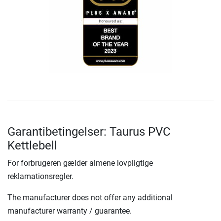
Garantibetingelser: Taurus PVC
Kettlebell
For forbrugeren gælder almene lovpligtige
reklamationsregler.
The manufacturer does not offer any additional
manufacturer warranty / guarantee.