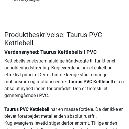
Produktbeskrivelse: Taurus PVC
Kettlebell
Verdensnyhed: Taurus Kettlebells i PVC
Kettlebells er ekstrem alsidige håndvægte til funktionel
udholdenhedstræning. Kuglevægtene har et enkelt og
effektivt princip. Derfor har de længe stået i mange
motionsrum og motionscentre.
Taurus PVC Kettlebell
er en
absolut nyhed inden for området. Den er fremstillet
gennemgående i PVC.
Taurus PVC Kettlebell
har en masse fordele. Da der ikke er
blevet forarbejdet metal er den absolut rustfri.
Kuglevægtens levetid stiger derfor enormt. Tillige er den