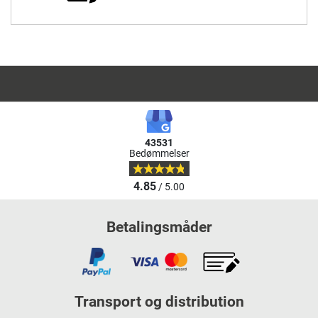
43531
Bedømmelser
4.85
/ 5.00
Betalingsmåder
Transport og distribution