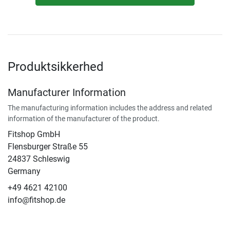
Produktsikkerhed
Manufacturer Information
The manufacturing information includes the address and related
information of the manufacturer of the product.
Fitshop GmbH
Flensburger Straße 55
24837 Schleswig
Germany
+49 4621 42100
info@fitshop.de