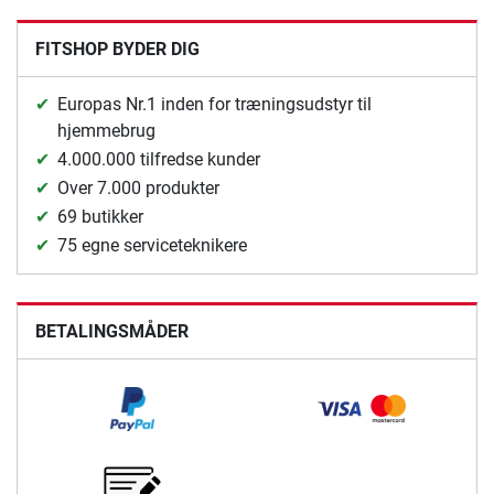
FITSHOP BYDER DIG
Europas Nr.1 inden for træningsudstyr til
hjemmebrug
4.000.000 tilfredse kunder
Over 7.000 produkter
69 butikker
75 egne serviceteknikere
BETALINGSMÅDER