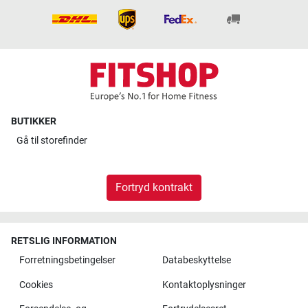
BUTIKKER
Gå til
storefinder
Fortryd kontrakt
RETSLIG INFORMATION
Forretningsbetingelser
Databeskyttelse
Cookies
Kontaktoplysninger