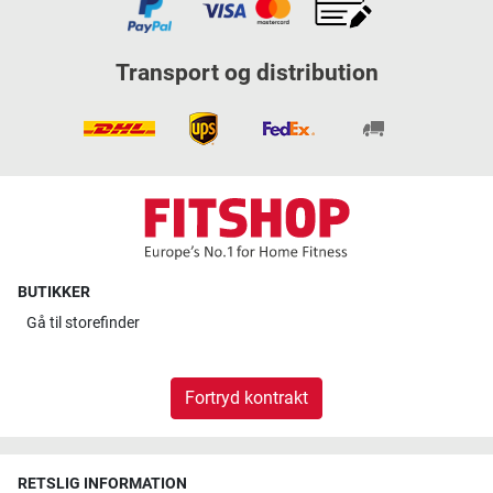
Transport og distribution
BUTIKKER
Gå til
storefinder
Fortryd kontrakt
RETSLIG INFORMATION