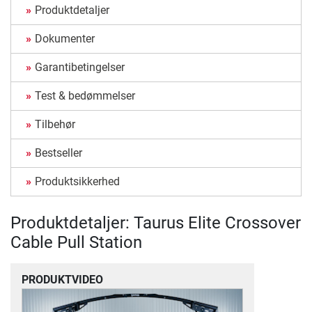
Produktdetaljer
Dokumenter
Garantibetingelser
Test & bedømmelser
Tilbehør
Bestseller
Produktsikkerhed
Produktdetaljer: Taurus Elite Crossover
Cable Pull Station
PRODUKTVIDEO