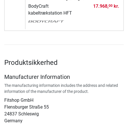
BodyCraft
17.968,
kr.
00
kabeltrækstation HFT
Produktsikkerhed
Manufacturer Information
The manufacturing information includes the address and related
information of the manufacturer of the product.
Fitshop GmbH
Flensburger Straße 55
24837 Schleswig
Germany