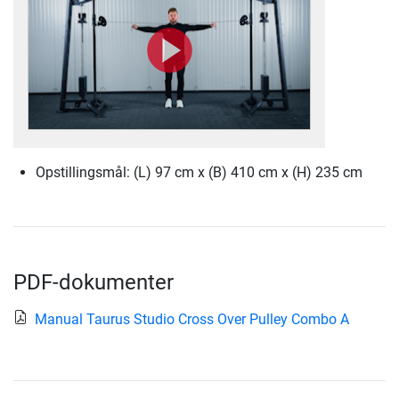
Opstillingsmål: (L) 97 cm x (B) 410 cm x (H) 235 cm
PDF-dokumenter
Manual Taurus Studio Cross Over Pulley Combo A