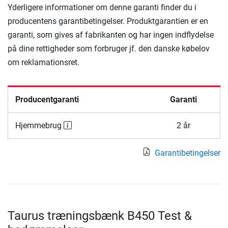
Yderligere informationer om denne garanti finder du i
producentens garantibetingelser. Produktgarantien er en
garanti, som gives af fabrikanten og har ingen indflydelse
på dine rettigheder som forbruger jf. den danske købelov
om reklamationsret.
Producentgaranti
Garanti
Hjemmebrug
2 år
Garantibetingelser
Taurus træningsbænk B450 Test &