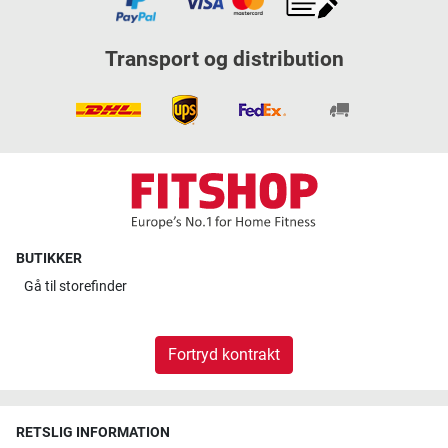
Transport og distribution
BUTIKKER
Gå til
storefinder
Fortryd kontrakt
RETSLIG INFORMATION