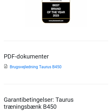
PDF-dokumenter
Brugsvejledning Taurus B450
Garantibetingelser: Taurus
træningsbænk B450