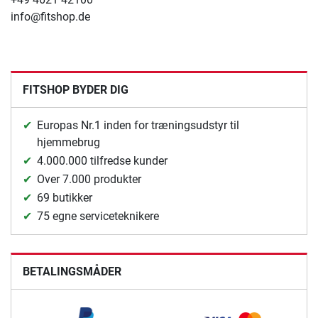
info@fitshop.de
FITSHOP BYDER DIG
Europas Nr.1 inden for træningsudstyr til
hjemmebrug
4.000.000 tilfredse kunder
Over 7.000 produkter
69 butikker
75 egne serviceteknikere
BETALINGSMÅDER