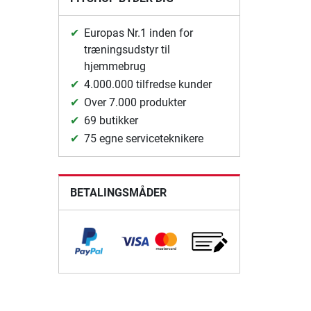
Europas Nr.1 inden for
træningsudstyr til
hjemmebrug
4.000.000 tilfredse kunder
Over 7.000 produkter
69 butikker
75 egne serviceteknikere
BETALINGSMÅDER