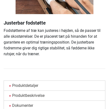
Justerbar fodstøtte
Fodstøtterne af træ kan justeres i højden, så de passer til
alle skostørrelser. De er placeret tæt på hinanden for at
garantere en optimal træningsposition. De justerbare
fodremme giver dig rigtige stabilitet, så fødderne ikke
rutsjer, når du træner.
Produktdetaljer
Produktbeskrivelse
Dokumenter