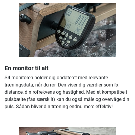
En monitor til alt
S4-monitoren holder dig opdateret med relevante
træningsdata, når du ror. Den viser dig værdier som fx
distance, din rofrekvens og hastighed. Med et kompatibelt
pulsbælte (fås særskilt) kan du også måle og overvåge din
puls. Sådan bliver din træning endnu mere effektiv!