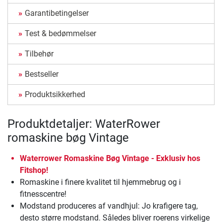
Garantibetingelser
Test & bedømmelser
Tilbehør
Bestseller
Produktsikkerhed
Produktdetaljer: WaterRower
romaskine bøg Vintage
Waterrower Romaskine Bøg Vintage - Exklusiv hos
Fitshop!
Romaskine i finere kvalitet til hjemmebrug og i
fitnesscentre!
Modstand produceres af vandhjul: Jo krafigere tag,
desto større modstand. Således bliver roerens virkelige