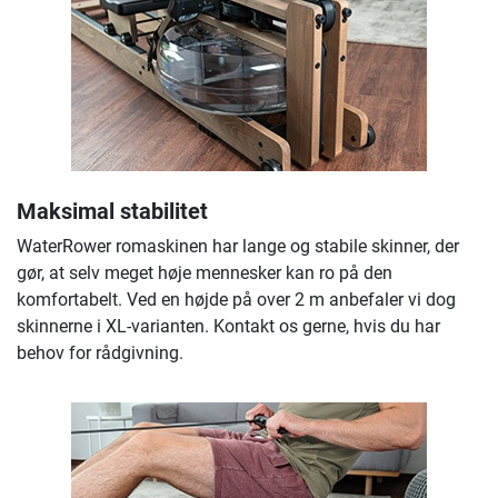
Maksimal stabilitet
WaterRower romaskinen har lange og stabile skinner, der
gør, at selv meget høje mennesker kan ro på den
komfortabelt. Ved en højde på over 2 m anbefaler vi dog
skinnerne i XL-varianten. Kontakt os gerne, hvis du har
behov for rådgivning.