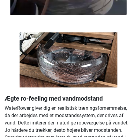
Ægte ro-feeling med vandmodstand
WaterRower giver dig en realistisk træningsfornemmelse,
da der arbejdes med et modstandssystem, der drives af
vand. Dette imiterer den naturlige robevægelse på vandet.
Jo hårdere du trækker, desto højere bliver modstanden.