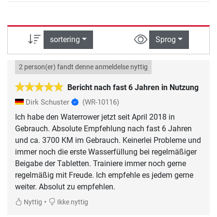
sortering
Sprog
2 person(er) fandt denne anmeldelse nyttig
Bericht nach fast 6 Jahren in Nutzung
Dirk Schuster
(WR-10116)
Ich habe den Waterrower jetzt seit April 2018 in
Gebrauch. Absolute Empfehlung nach fast 6 Jahren
und ca. 3700 KM im Gebrauch. Keinerlei Probleme und
immer noch die erste Wasserfüllung bei regelmäßiger
Beigabe der Tabletten. Trainiere immer noch gerne
regelmäßig mit Freude. Ich empfehle es jedem gerne
•
Nyttig
Ikke nyttig