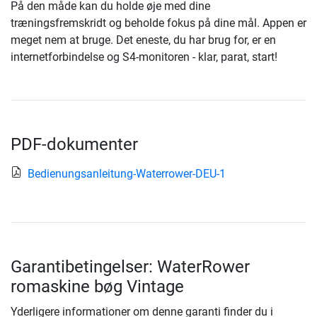
På den måde kan du holde øje med dine
træningsfremskridt og beholde fokus på dine mål. Appen er
meget nem at bruge. Det eneste, du har brug for, er en
internetforbindelse og S4-monitoren - klar, parat, start!
PDF-dokumenter
Bedienungsanleitung-Waterrower-DEU-1
Garantibetingelser: WaterRower
romaskine bøg Vintage
Yderligere informationer om denne garanti finder du i