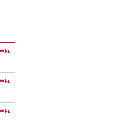
,
kr.
00
,
kr.
00
,
kr.
00