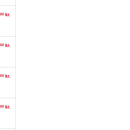
,
kr.
00
,
kr.
00
,
kr.
00
,
kr.
00