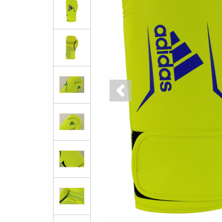
Previous