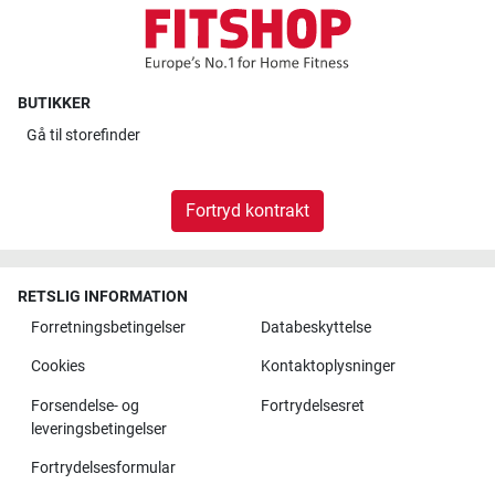
BUTIKKER
Gå til
storefinder
Fortryd kontrakt
RETSLIG INFORMATION
Forretningsbetingelser
Databeskyttelse
Cookies
Kontaktoplysninger
Forsendelse- og
Fortrydelsesret
leveringsbetingelser
Fortrydelsesformular