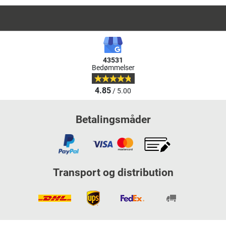
43531
Bedømmelser
4.85
/ 5.00
Betalingsmåder
Transport og distribution