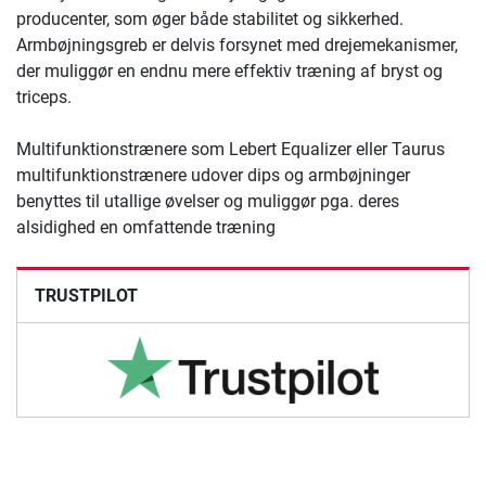
producenter, som øger både stabilitet og sikkerhed.
Armbøjningsgreb er delvis forsynet med drejemekanismer,
der muliggør en endnu mere effektiv træning af bryst og
triceps.
Multifunktionstrænere som Lebert Equalizer eller Taurus
multifunktionstrænere udover dips og armbøjninger
benyttes til utallige øvelser og muliggør pga. deres
alsidighed en omfattende træning
TRUSTPILOT