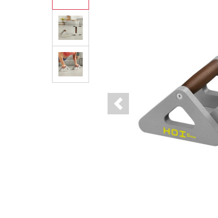
Previous