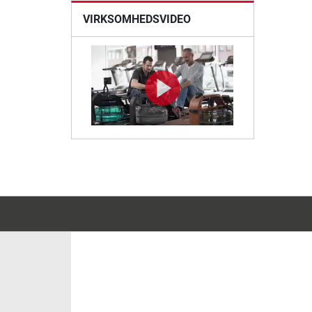
VIRKSOMHEDSVIDEO