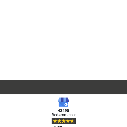
43495
Bedømmelser