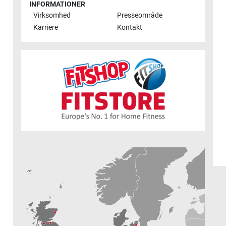
INFORMATIONER
Virksomhed
Presseområde
Karriere
Kontakt