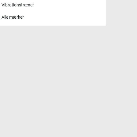
Vibrationstræner
Alle mærker