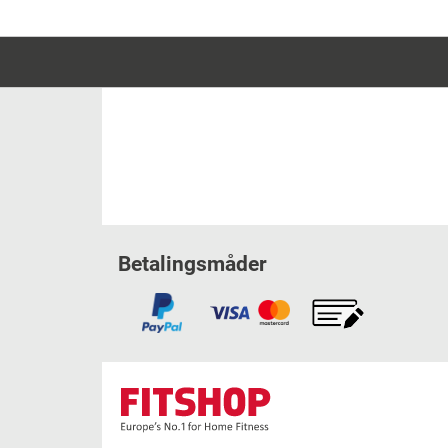
Betalingsmåder