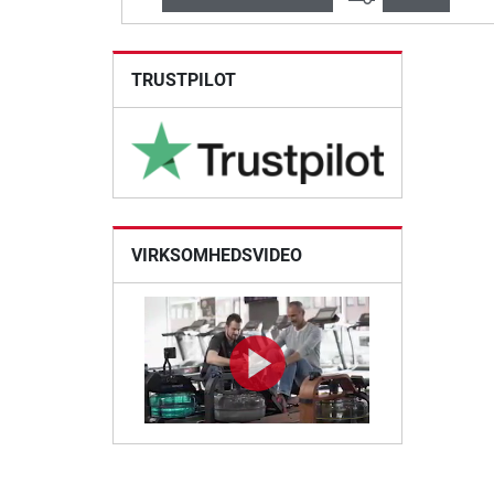
TRUSTPILOT
VIRKSOMHEDSVIDEO