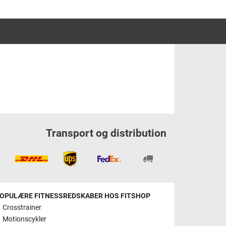
Transport og distribution
OPULÆRE FITNESSREDSKABER HOS FITSHOP
Crosstrainer
Motionscykler