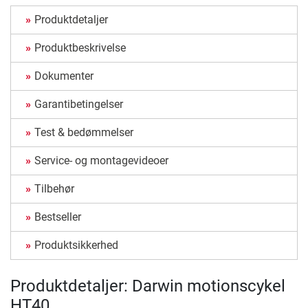
Produktdetaljer
Produktbeskrivelse
Dokumenter
Garantibetingelser
Test & bedømmelser
Service- og montagevideoer
Tilbehør
Bestseller
Produktsikkerhed
Produktdetaljer: Darwin motionscykel
HT40