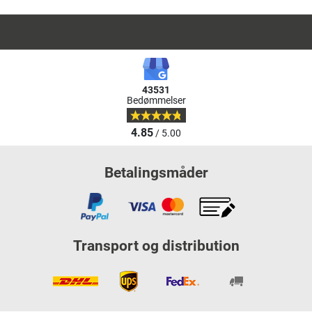
43531
Bedømmelser
4.85
/ 5.00
Betalingsmåder
Transport og distribution