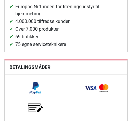
Europas Nr.1 inden for træningsudstyr til
hjemmebrug
4.000.000 tilfredse kunder
Over 7.000 produkter
69 butikker
75 egne serviceteknikere
BETALINGSMÅDER