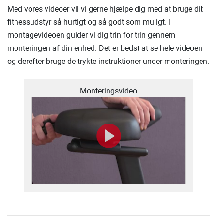
Med vores videoer vil vi gerne hjælpe dig med at bruge dit
fitnessudstyr så hurtigt og så godt som muligt. I
montagevideoen guider vi dig trin for trin gennem
monteringen af ​​din enhed. Det er bedst at se hele videoen
og derefter bruge de trykte instruktioner under monteringen.
Monteringsvideo