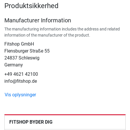
Produktsikkerhed
Manufacturer Information
The manufacturing information includes the address and related
information of the manufacturer of the product.
Fitshop GmbH
Flensburger Straße 55
24837 Schleswig
Germany
+49 4621 42100
info@fitshop.de
Vis oplysninger
FITSHOP BYDER DIG