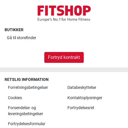
BUTIKKER
Gå til
storefinder
Fortryd kontrakt
RETSLIG INFORMATION
Forretningsbetingelser
Databeskyttelse
Cookies
Kontaktoplysninger
Forsendelse- og
Fortrydelsesret
leveringsbetingelser
Fortrydelsesformular