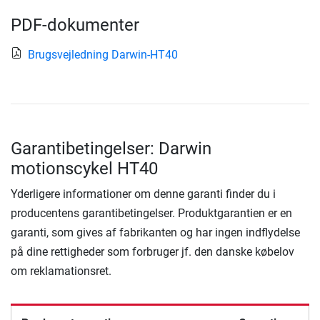
PDF-dokumenter
Brugsvejledning Darwin-HT40
Garantibetingelser: Darwin
motionscykel HT40
Yderligere informationer om denne garanti finder du i
producentens garantibetingelser. Produktgarantien er en
garanti, som gives af fabrikanten og har ingen indflydelse
på dine rettigheder som forbruger jf. den danske købelov
om reklamationsret.