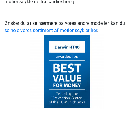
motionscyklerne fra cardiostrong.
Ønsker du at se nærmere på vores andre modeller, kan du
se hele vores sortiment af motionscykler her
.