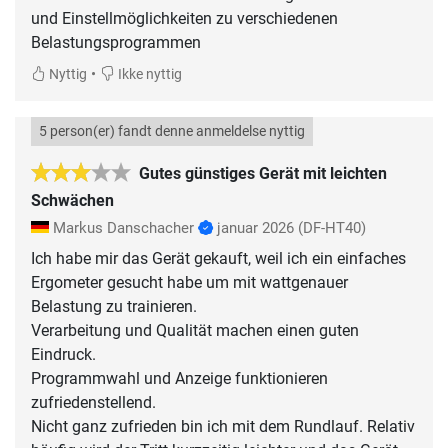
und Einstellmöglichkeiten zu verschiedenen
Belastungsprogrammen
•
Nyttig
Ikke nyttig
5 person(er) fandt denne anmeldelse nyttig
Gutes günstiges Gerät mit leichten
Schwächen
Markus Danschacher
januar 2026
(DF-HT40)
Ich habe mir das Gerät gekauft, weil ich ein einfaches
Ergometer gesucht habe um mit wattgenauer
Belastung zu trainieren.
Verarbeitung und Qualität machen einen guten
Eindruck.
Programmwahl und Anzeige funktionieren
zufriedenstellend.
Nicht ganz zufrieden bin ich mit dem Rundlauf. Relativ