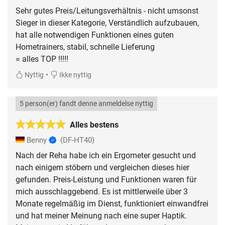
Sehr gutes Preis/Leitungsverhältnis - nicht umsonst
Sieger in dieser Kategorie, Verständlich aufzubauen,
hat alle notwendigen Funktionen eines guten
Hometrainers, stabil, schnelle Lieferung
•
Nyttig
Ikke nyttig
5 person(er) fandt denne anmeldelse nyttig
Alles bestens
Benny
(DF-HT40)
Nach der Reha habe ich ein Ergometer gesucht und
nach einigem stöbern und vergleichen dieses hier
gefunden. Preis-Leistung und Funktionen waren für
mich ausschlaggebend. Es ist mittlerweile über 3
Monate regelmäßig im Dienst, funktioniert einwandfrei
und hat meiner Meinung nach eine super Haptik.