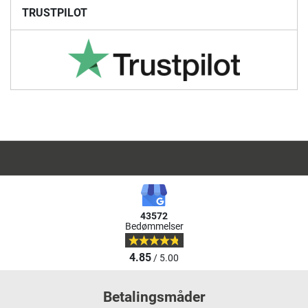
TRUSTPILOT
43572
Bedømmelser
4.85
/ 5.00
Betalingsmåder