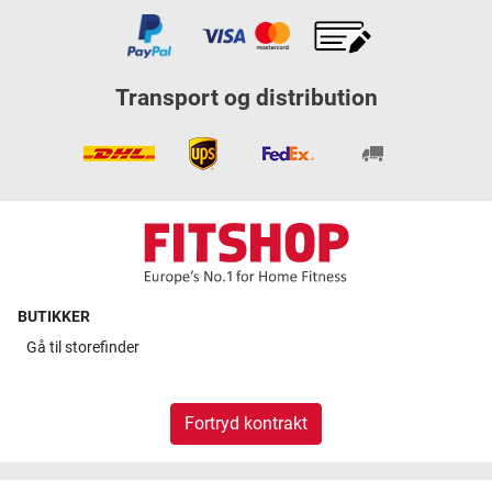
Transport og distribution
BUTIKKER
Gå til
storefinder
Fortryd kontrakt