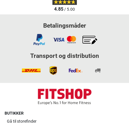
4.85
/ 5.00
Betalingsmåder
Transport og distribution
BUTIKKER
Gå til
storefinder