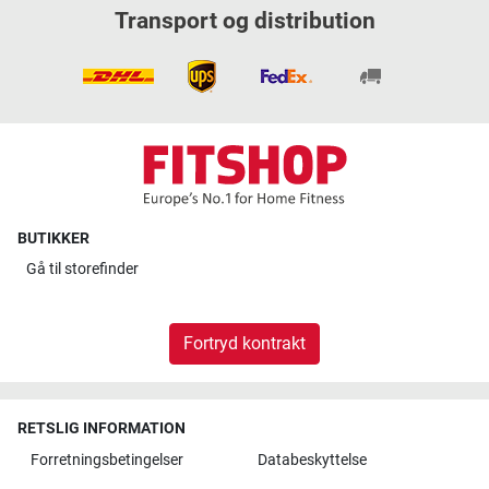
Transport og distribution
BUTIKKER
Gå til
storefinder
Fortryd kontrakt
RETSLIG INFORMATION
Forretningsbetingelser
Databeskyttelse