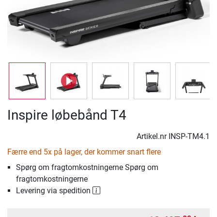
Inspire løbebånd T4
Artikel.nr
INSP-TM4.1
Færre end 5x på lager, der kommer snart flere
Spørg om fragtomkostningerne Spørg om
fragtomkostningerne
Levering via spedition