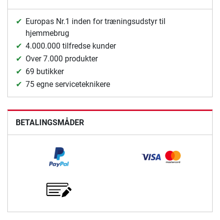
Europas Nr.1 inden for træningsudstyr til
hjemmebrug
4.000.000 tilfredse kunder
Over 7.000 produkter
69 butikker
75 egne serviceteknikere
BETALINGSMÅDER