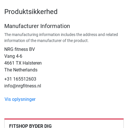
Produktsikkerhed
Manufacturer Information
The manufacturing information includes the address and related
information of the manufacturer of the product.
NRG fitness BV
Vang 4-6
4661 TX Halsteren
The Netherlands
+31 165512603
info@nrgfitness.nl
Vis oplysninger
FITSHOP BYDER DIG