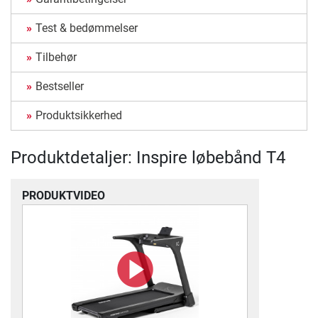
Test & bedømmelser
Tilbehør
Bestseller
Produktsikkerhed
Produktdetaljer: Inspire løbebånd T4
PRODUKTVIDEO