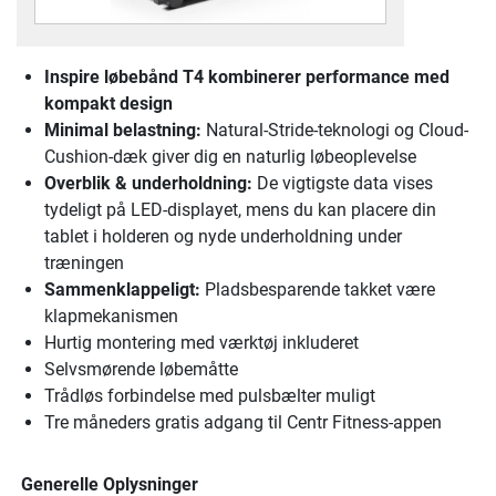
Inspire løbebånd T4
kombinerer performance med
kompakt design
Minimal belastning:
Natural-Stride-teknologi og Cloud-
Cushion-dæk giver dig en naturlig løbeoplevelse
Overblik & underholdning:
De vigtigste data vises
tydeligt på LED-displayet, mens du kan placere din
tablet i holderen og nyde underholdning under
træningen
Sammenklappeligt:
Pladsbesparende takket være
klapmekanismen
Hurtig montering med værktøj inkluderet
Selvsmørende løbemåtte
Trådløs forbindelse med pulsbælter muligt
Tre måneders gratis adgang til Centr Fitness-appen
Generelle Oplysninger