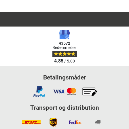
43572
Bedømmelser
4.85
/ 5.00
Betalingsmåder
Transport og distribution