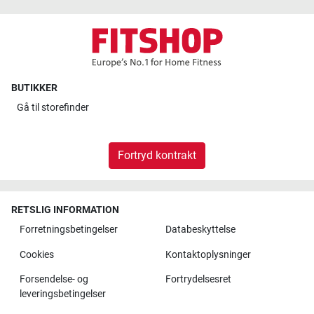
BUTIKKER
Gå til
storefinder
Fortryd kontrakt
RETSLIG INFORMATION
Forretningsbetingelser
Databeskyttelse
Cookies
Kontaktoplysninger
Forsendelse- og
Fortrydelsesret
leveringsbetingelser