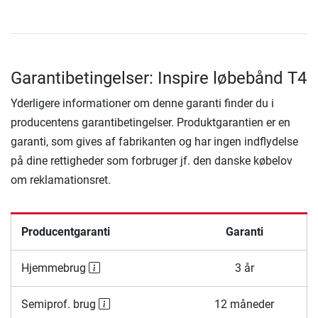
Garantibetingelser: Inspire løbebånd T4
Yderligere informationer om denne garanti finder du i
producentens garantibetingelser. Produktgarantien er en
garanti, som gives af fabrikanten og har ingen indflydelse
på dine rettigheder som forbruger jf. den danske købelov
om reklamationsret.
Producentgaranti
Garanti
Hjemmebrug
3 år
Semiprof. brug
12 måneder