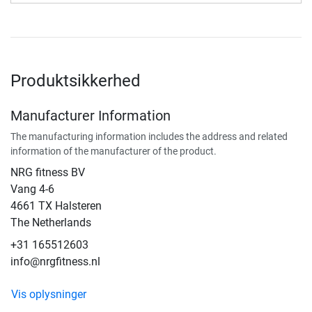
Produktsikkerhed
Manufacturer Information
The manufacturing information includes the address and related
information of the manufacturer of the product.
NRG fitness BV
Vang 4-6
4661 TX Halsteren
The Netherlands
+31 165512603
info@nrgfitness.nl
Vis oplysninger