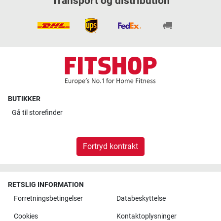
Transport og distribution
BUTIKKER
Gå til
storefinder
Fortryd kontrakt
RETSLIG INFORMATION
Forretningsbetingelser
Databeskyttelse
Cookies
Kontaktoplysninger