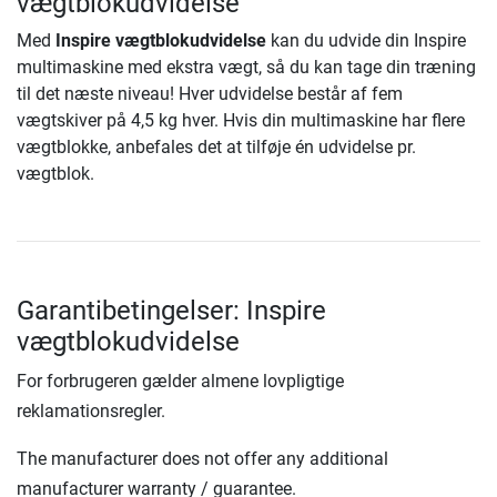
vægtblokudvidelse
Med
Inspire vægtblokudvidelse
kan du udvide din Inspire
multimaskine med ekstra vægt, så du kan tage din træning
til det næste niveau! Hver udvidelse består af fem
vægtskiver på 4,5 kg hver. Hvis din multimaskine har flere
vægtblokke, anbefales det at tilføje én udvidelse pr.
vægtblok.
Garantibetingelser: Inspire
vægtblokudvidelse
For forbrugeren gælder almene lovpligtige
reklamationsregler.
The manufacturer does not offer any additional
manufacturer warranty / guarantee.