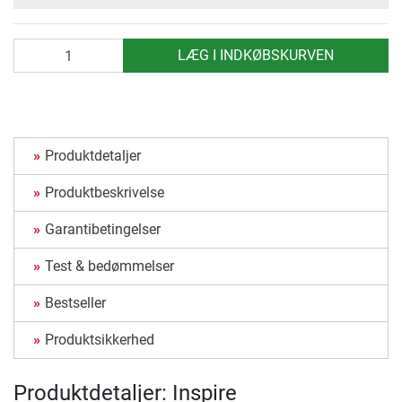
antal
LÆG I INDKØBSKURVEN
Produktdetaljer
Produktbeskrivelse
Garantibetingelser
Test & bedømmelser
Bestseller
Produktsikkerhed
Produktdetaljer: Inspire