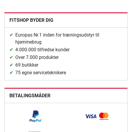
FITSHOP BYDER DIG
Europas Nr.1 inden for træningsudstyr til
hjemmebrug
4.000.000 tilfredse kunder
Over 7.000 produkter
69 butikker
75 egne serviceteknikere
BETALINGSMÅDER