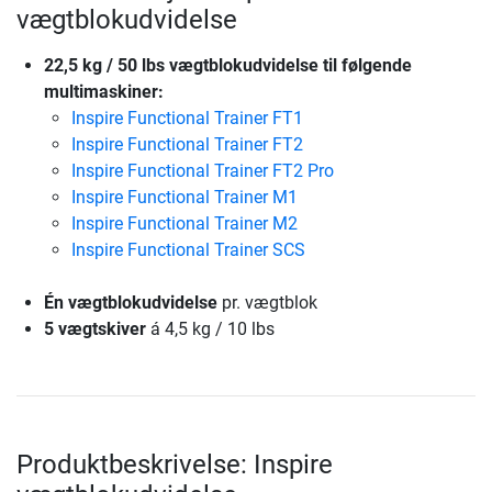
vægtblokudvidelse
22,5 kg / 50 lbs vægtblokudvidelse til følgende
multimaskiner:
Inspire Functional Trainer FT1
Inspire Functional Trainer FT2
Inspire Functional Trainer FT2 Pro
Inspire Functional Trainer M1
Inspire Functional Trainer M2
Inspire Functional Trainer SCS
Én vægtblokudvidelse
pr. vægtblok
5 vægtskiver
á 4,5 kg / 10 lbs
Produktbeskrivelse: Inspire