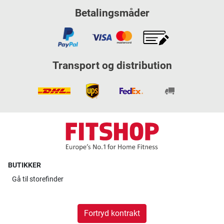
Betalingsmåder
Transport og distribution
BUTIKKER
Gå til
storefinder
Fortryd kontrakt