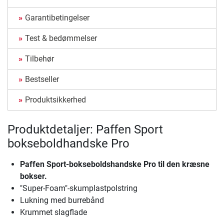
Garantibetingelser
Test & bedømmelser
Tilbehør
Bestseller
Produktsikkerhed
Produktdetaljer: Paffen Sport
bokseboldhandske Pro
Paffen Sport-bokseboldshandske Pro til den kræsne
bokser.
"Super-Foam"-skumplastpolstring
Lukning med burrebånd
Krummet slagflade