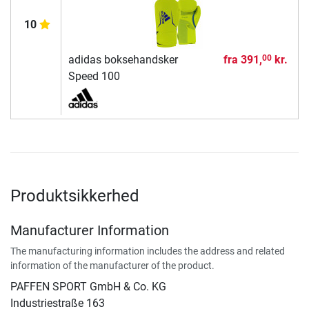
10
adidas boksehandsker
fra
391,
kr.
00
Speed 100
Produktsikkerhed
Manufacturer Information
The manufacturing information includes the address and related
information of the manufacturer of the product.
PAFFEN SPORT GmbH & Co. KG
Industriestraße 163