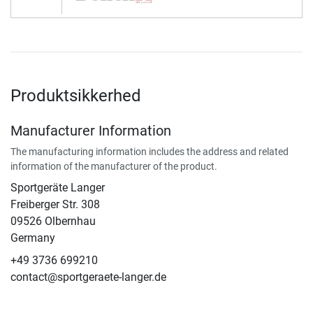
Produktsikkerhed
Manufacturer Information
The manufacturing information includes the address and related
information of the manufacturer of the product.
Sportgeräte Langer
Freiberger Str. 308
09526 Olbernhau
Germany
+49 3736 699210
contact@sportgeraete-langer.de