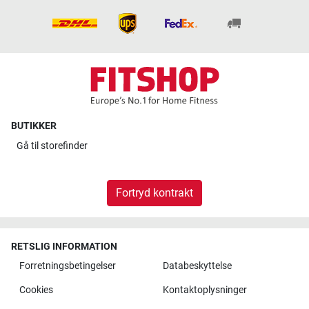
BUTIKKER
Gå til
storefinder
Fortryd kontrakt
RETSLIG INFORMATION
Forretningsbetingelser
Databeskyttelse
Cookies
Kontaktoplysninger