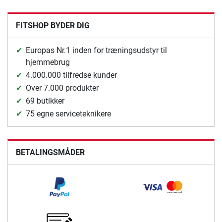
FITSHOP BYDER DIG
Europas Nr.1 inden for træningsudstyr til
hjemmebrug
4.000.000 tilfredse kunder
Over 7.000 produkter
69 butikker
75 egne serviceteknikere
BETALINGSMÅDER