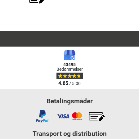
43495
Bedømmelser
4.85
/ 5.00
Betalingsmåder
Transport og distribution