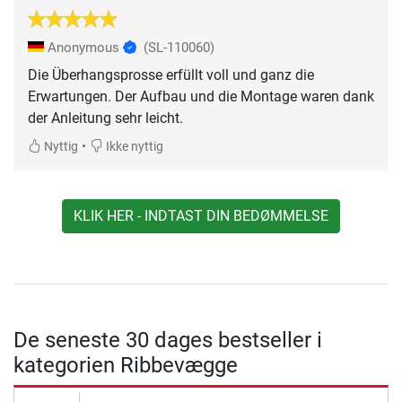
Anonymous
(SL-110060)
Die Überhangsprosse erfüllt voll und ganz die
Erwartungen. Der Aufbau und die Montage waren dank
der Anleitung sehr leicht.
•
Nyttig
Ikke nyttig
KLIK HER - INDTAST DIN BEDØMMELSE
De seneste 30 dages bestseller i
kategorien Ribbevægge