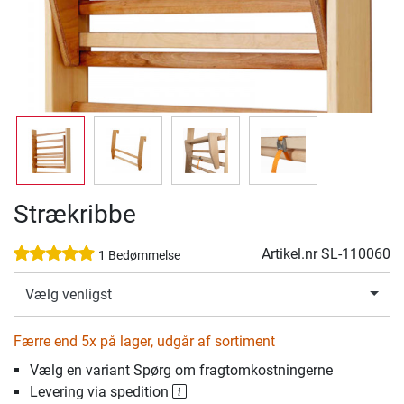
Strækribbe
Artikel.nr
SL-110060
1 Bedømmelse
Vælg venligst
Færre end 5x på lager, udgår af sortiment
Vælg en variant Spørg om fragtomkostningerne
Levering via spedition