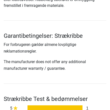
fremstillet i fremragende materiale.
Garantibetingelser: Strækribbe
For forbrugeren gælder almene lovpligtige
reklamationsregler.
The manufacturer does not offer any additional
manufacturer warranty / guarantee.
Strækribbe Test & bedømmelser
5
1