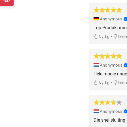
Anonymous
Top Produkt imm
•
Nyttig
Ikke 
Anonymous
Hele mooie ringe
•
Nyttig
Ikke 
Anonymous
Die snel sluiting