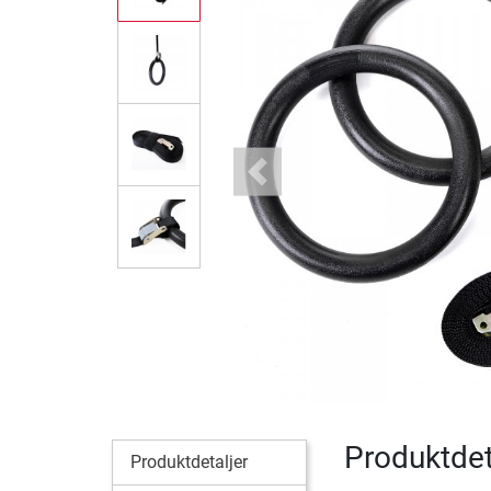
Previous
Produktdet
Produktdetaljer