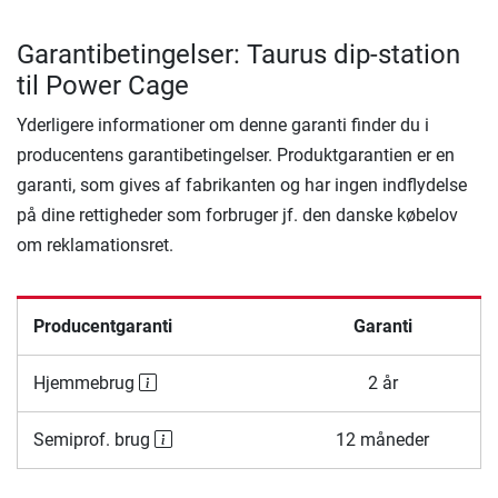
Garantibetingelser: Taurus dip-station
til Power Cage
Yderligere informationer om denne garanti finder du i
producentens garantibetingelser. Produktgarantien er en
garanti, som gives af fabrikanten og har ingen indflydelse
på dine rettigheder som forbruger jf. den danske købelov
om reklamationsret.
Producentgaranti
Garanti
Hjemmebrug
2 år
Semiprof. brug
12 måneder