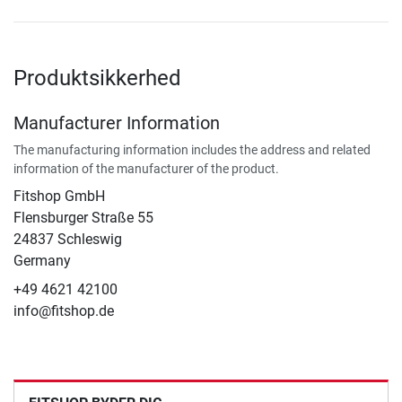
Produktsikkerhed
Manufacturer Information
The manufacturing information includes the address and related
information of the manufacturer of the product.
Fitshop GmbH
Flensburger Straße 55
24837 Schleswig
Germany
+49 4621 42100
info@fitshop.de