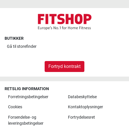
BUTIKKER
Gå til
storefinder
Fortryd kontrakt
RETSLIG INFORMATION
Forretningsbetingelser
Databeskyttelse
Cookies
Kontaktoplysninger
Forsendelse- og
Fortrydelsesret
leveringsbetingelser