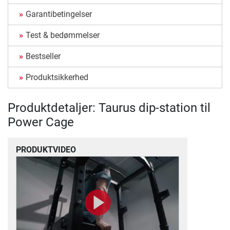
Garantibetingelser
Test & bedømmelser
Bestseller
Produktsikkerhed
Produktdetaljer: Taurus dip-station til
Power Cage
PRODUKTVIDEO