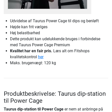
Udvidelse af Taurus Power Cage til dips og benløft
Højde kan frit vælges
Høj belastbarhed
Dette produkt kan udelukkende bruges i forbindelse
med Taurus Power Cage Premium
Kvalitet har en fair pris.
Læs alt om Fitshops
kvalitetskontrol
her
Maks. brugervægt: 120 kg
Produktbeskrivelse: Taurus dip-station
til Power Cage
Taurus dip-station til Power Cage
er nem at anbringe på