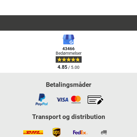
43466
Bedømmelser
4.85
/ 5.00
Betalingsmåder
Transport og distribution