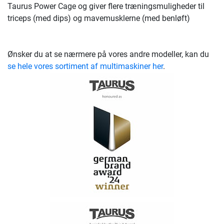
Taurus Power Cage og giver flere træningsmuligheder til
triceps (med dips) og mavemusklerne (med benløft)
Ønsker du at se nærmere på vores andre modeller, kan du
se hele vores sortiment af multimaskiner her
.