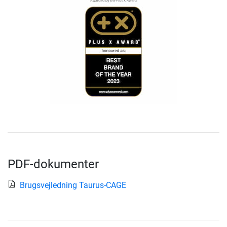
PDF-dokumenter
Brugsvejledning Taurus-CAGE