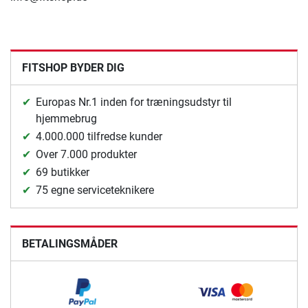
FITSHOP BYDER DIG
Europas Nr.1 inden for træningsudstyr til
hjemmebrug
4.000.000 tilfredse kunder
Over 7.000 produkter
69 butikker
75 egne serviceteknikere
BETALINGSMÅDER