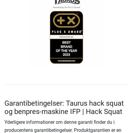
Garantibetingelser: Taurus hack squat
og benpres-maskine IFP | Hack Squat
Yderligere informationer om denne garanti finder du i
producentens garantibetingelser. Produktgarantien er en