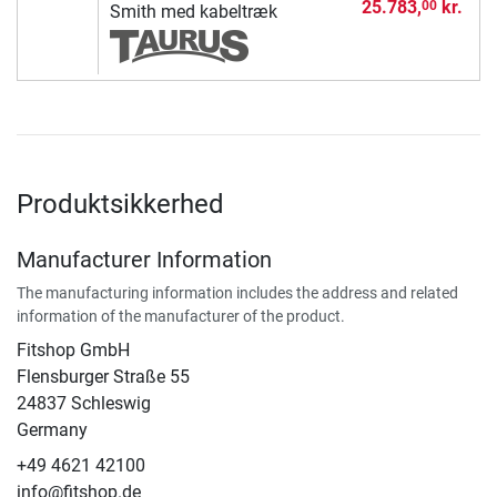
25.783,
kr.
00
Smith med kabeltræk
Produktsikkerhed
Manufacturer Information
The manufacturing information includes the address and related
information of the manufacturer of the product.
Fitshop GmbH
Flensburger Straße 55
24837 Schleswig
Germany
+49 4621 42100
info@fitshop.de