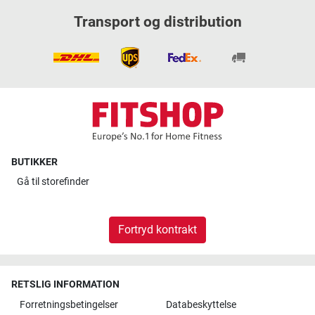
Transport og distribution
BUTIKKER
Gå til
storefinder
Fortryd kontrakt
RETSLIG INFORMATION
Forretningsbetingelser
Databeskyttelse