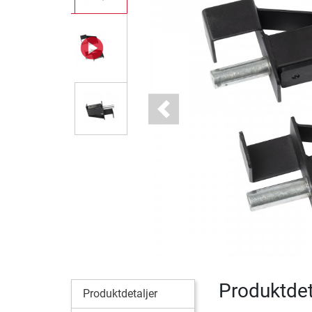
Previous
Produktdet
Produktdetaljer