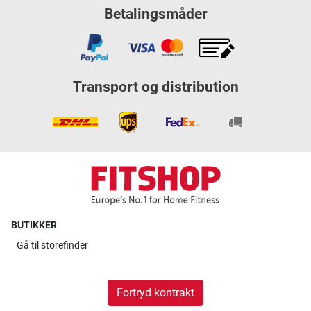
Betalingsmåder
Transport og distribution
BUTIKKER
Gå til
storefinder
Fortryd kontrakt