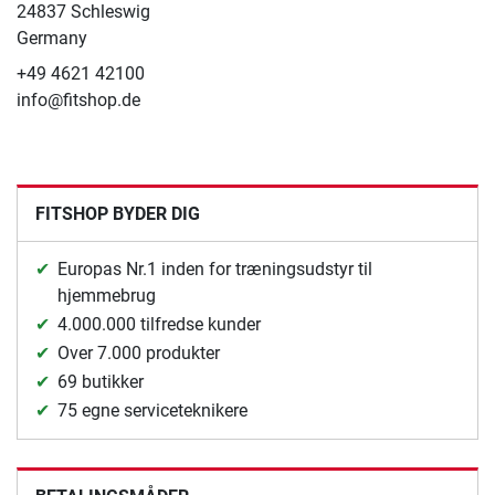
24837 Schleswig
Germany
+49 4621 42100
info@fitshop.de
FITSHOP BYDER DIG
Europas Nr.1 inden for træningsudstyr til
hjemmebrug
4.000.000 tilfredse kunder
Over 7.000 produkter
69 butikker
75 egne serviceteknikere