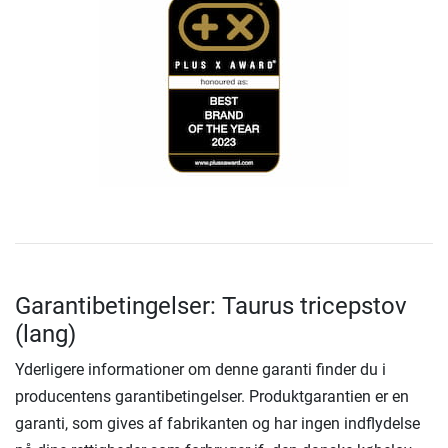
Garantibetingelser: Taurus tricepstov
(lang)
Yderligere informationer om denne garanti finder du i
producentens garantibetingelser. Produktgarantien er en
garanti, som gives af fabrikanten og har ingen indflydelse