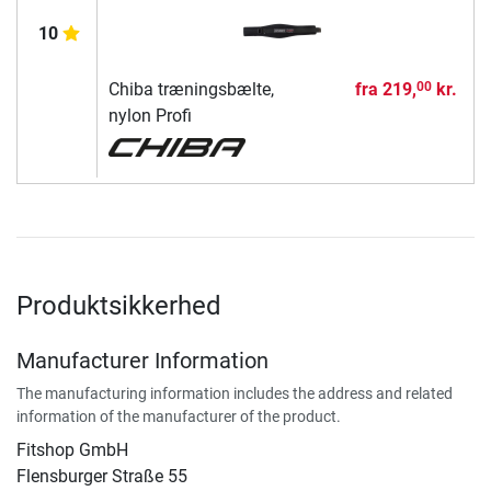
10
Chiba træningsbælte,
fra
219,
kr.
00
nylon Profi
Produktsikkerhed
Manufacturer Information
The manufacturing information includes the address and related
information of the manufacturer of the product.
Fitshop GmbH
Flensburger Straße 55