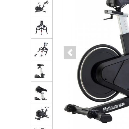
Previous