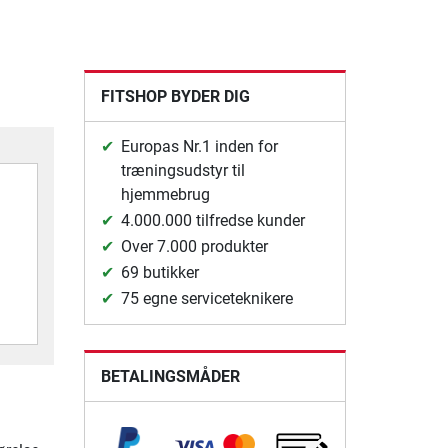
FITSHOP BYDER DIG
Europas Nr.1 inden for
træningsudstyr til
hjemmebrug
4.000.000 tilfredse kunder
Over 7.000 produkter
69 butikker
75 egne serviceteknikere
BETALINGSMÅDER