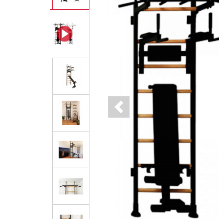
Previous