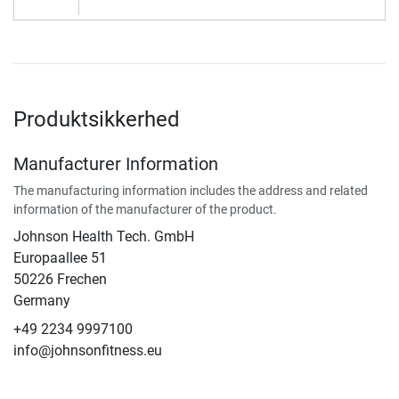
Produktsikkerhed
Manufacturer Information
The manufacturing information includes the address and related
information of the manufacturer of the product.
Johnson Health Tech. GmbH
Europaallee 51
50226 Frechen
Germany
+49 2234 9997100
info@johnsonfitness.eu