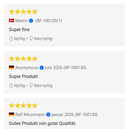
Martin
(BF-100130/1)
Super fine
•
Nyttig
Ikke nyttig
Anonymous
juni 2026
(BF-100130)
Super Produkt
•
Nyttig
Ikke nyttig
Ralf Moormann
januar 2026
(BF-100130)
Gutes Produkt von guter Qualität.