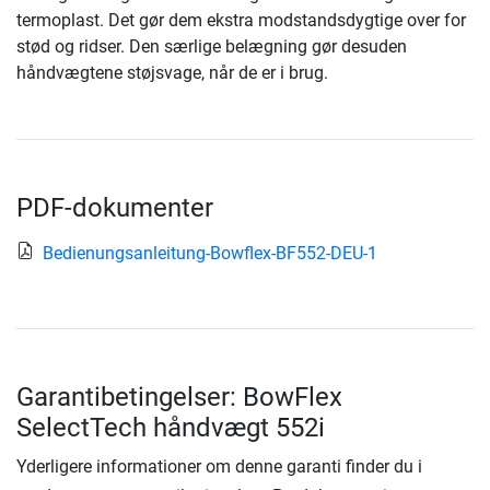
termoplast. Det gør dem ekstra modstandsdygtige over for
stød og ridser. Den særlige belægning gør desuden
håndvægtene støjsvage, når de er i brug.
PDF-dokumenter
Bedienungsanleitung-Bowflex-BF552-DEU-1
Garantibetingelser: BowFlex
SelectTech håndvægt 552i
Yderligere informationer om denne garanti finder du i