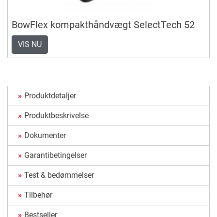
BowFlex kompakthåndvægt SelectTech 52
VIS NU
Produktdetaljer
Produktbeskrivelse
Dokumenter
Garantibetingelser
Test & bedømmelser
Tilbehør
Bestseller