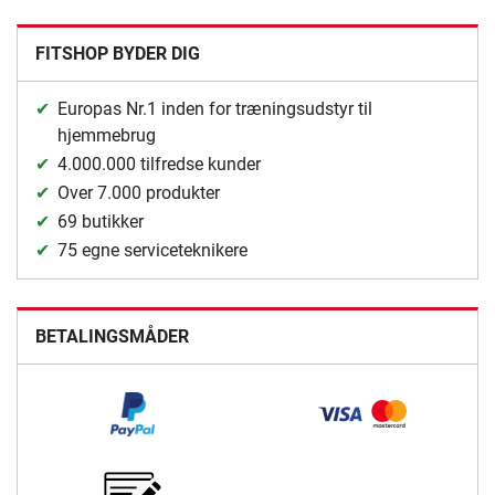
FITSHOP BYDER DIG
Europas Nr.1 inden for træningsudstyr til
hjemmebrug
4.000.000 tilfredse kunder
Over 7.000 produkter
69 butikker
75 egne serviceteknikere
BETALINGSMÅDER