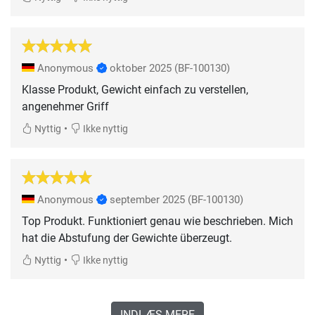
Anonymous
oktober 2025
(BF-100130)
Klasse Produkt, Gewicht einfach zu verstellen,
angenehmer Griff
•
Nyttig
Ikke nyttig
Anonymous
september 2025
(BF-100130)
Top Produkt. Funktioniert genau wie beschrieben. Mich
hat die Abstufung der Gewichte überzeugt.
•
Nyttig
Ikke nyttig
INDLÆS MERE