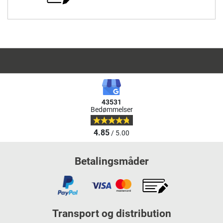
43531
Bedømmelser
4.85
/ 5.00
Betalingsmåder
Transport og distribution