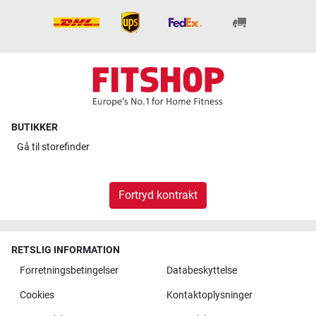
BUTIKKER
Gå til
storefinder
Fortryd kontrakt
RETSLIG INFORMATION
Forretningsbetingelser
Databeskyttelse
Cookies
Kontaktoplysninger