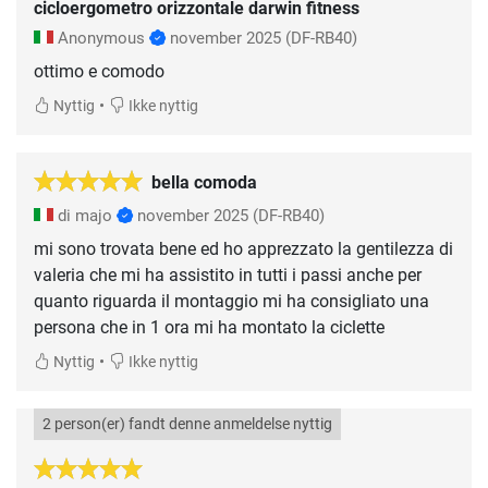
cicloergometro orizzontale darwin fitness
Anonymous
november 2025
(DF-RB40)
ottimo e comodo
•
Nyttig
Ikke nyttig
bella comoda
di majo
november 2025
(DF-RB40)
mi sono trovata bene ed ho apprezzato la gentilezza di
valeria che mi ha assistito in tutti i passi anche per
quanto riguarda il montaggio mi ha consigliato una
persona che in 1 ora mi ha montato la ciclette
•
Nyttig
Ikke nyttig
2 person(er) fandt denne anmeldelse nyttig