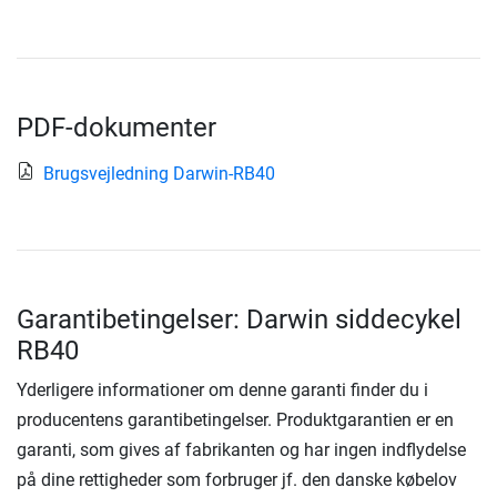
PDF-dokumenter
Brugsvejledning Darwin-RB40
Garantibetingelser: Darwin siddecykel
RB40
Yderligere informationer om denne garanti finder du i
producentens garantibetingelser. Produktgarantien er en
garanti, som gives af fabrikanten og har ingen indflydelse
på dine rettigheder som forbruger jf. den danske købelov