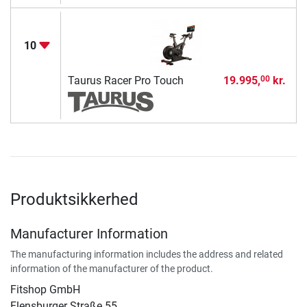
10
Taurus Racer Pro Touch
19.995,
kr.
00
Produktsikkerhed
Manufacturer Information
The manufacturing information includes the address and related
information of the manufacturer of the product.
Fitshop GmbH
Flensburger Straße 55