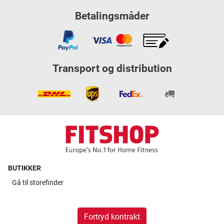
Betalingsmåder
Transport og distribution
BUTIKKER
Gå til
storefinder
Fortryd kontrakt