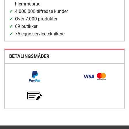
hjemmebrug
4.000.000 tilfredse kunder
Over 7.000 produkter
69 butikker
75 egne serviceteknikere
BETALINGSMÅDER