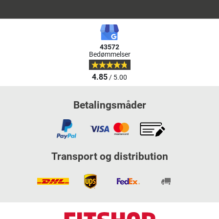
43572
Bedømmelser
4.85
/ 5.00
Betalingsmåder
Transport og distribution