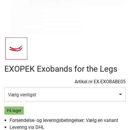
EXOPEK Exobands for the Legs
Artikel.nr
EX-EXOBABE05
Vælg venligst
På lager
Forsendelse- og leveringsbetingelser: Vælg en variant
Levering via DHL