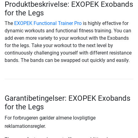
Produktbeskrivelse: EXOPEK Exobands
for the Legs
The
EXOPEK Functional Trainer Pro
is highly effective for
dynamic workouts and functional fitness training. You can
add even more variety to your workout with the Exobands
for the legs. Take your workout to the next level by
continuously challenging yourself with different resistance
bands. The bands can be swapped out quickly and easily.
Garantibetingelser: EXOPEK Exobands
for the Legs
For forbrugeren gælder almene lovpligtige
reklamationsregler.