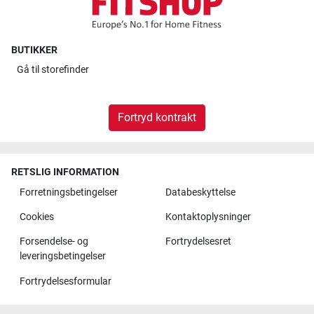
BUTIKKER
Gå til
storefinder
Fortryd kontrakt
RETSLIG INFORMATION
Forretningsbetingelser
Databeskyttelse
Cookies
Kontaktoplysninger
Forsendelse- og
Fortrydelsesret
leveringsbetingelser
Fortrydelsesformular