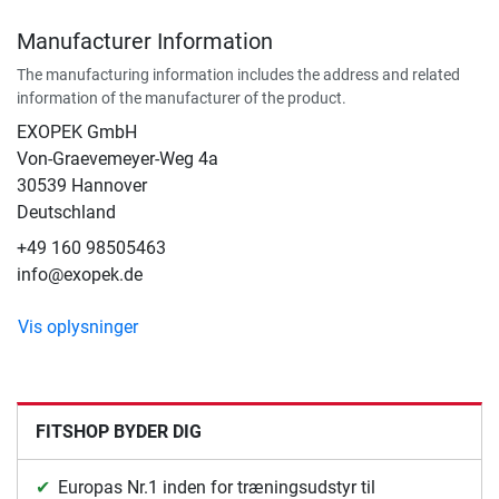
Manufacturer Information
The manufacturing information includes the address and related
information of the manufacturer of the product.
EXOPEK GmbH
Von-Graevemeyer-Weg 4a
30539 Hannover
Deutschland
+49 160 98505463
info@exopek.de
Vis oplysninger
FITSHOP BYDER DIG
Europas Nr.1 inden for træningsudstyr til