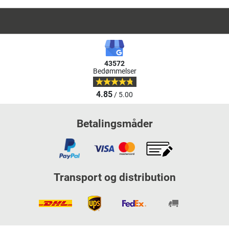
43572
Bedømmelser
4.85
/ 5.00
Betalingsmåder
Transport og distribution