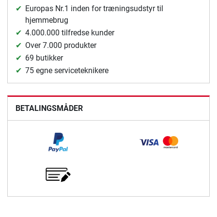
Europas Nr.1 inden for træningsudstyr til
hjemmebrug
4.000.000 tilfredse kunder
Over 7.000 produkter
69 butikker
75 egne serviceteknikere
BETALINGSMÅDER