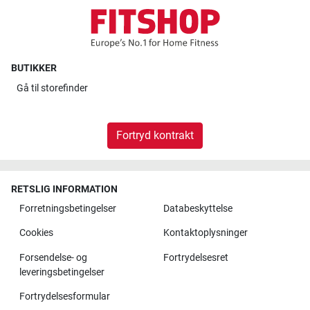
BUTIKKER
Gå til
storefinder
Fortryd kontrakt
RETSLIG INFORMATION
Forretningsbetingelser
Databeskyttelse
Cookies
Kontaktoplysninger
Forsendelse- og
Fortrydelsesret
leveringsbetingelser
Fortrydelsesformular