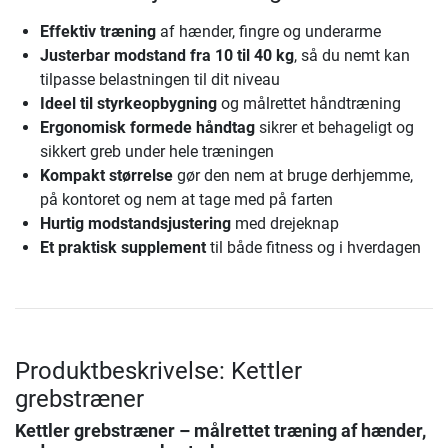
Effektiv træning
af hænder, fingre og underarme
Justerbar modstand fra 10 til 40 kg
, så du nemt kan
tilpasse belastningen til dit niveau
Ideel til styrkeopbygning
og målrettet håndtræning
Ergonomisk formede håndtag
sikrer et behageligt og
sikkert greb under hele træningen
Kompakt størrelse
gør den nem at bruge derhjemme,
på kontoret og nem at tage med på farten
Hurtig modstandsjustering
med drejeknap
Et praktisk supplement
til både fitness og i hverdagen
Produktbeskrivelse: Kettler
grebstræner
Kettler grebstræner – målrettet træning af hænder,