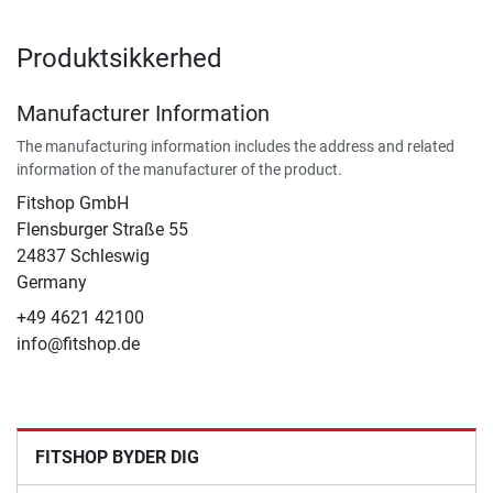
Produktsikkerhed
Manufacturer Information
The manufacturing information includes the address and related
information of the manufacturer of the product.
Fitshop GmbH
Flensburger Straße 55
24837 Schleswig
Germany
+49 4621 42100
info@fitshop.de
FITSHOP BYDER DIG