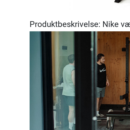
Produktbeskrivelse: Nike væ