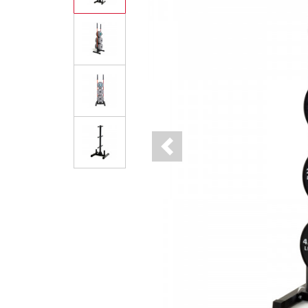
Previous