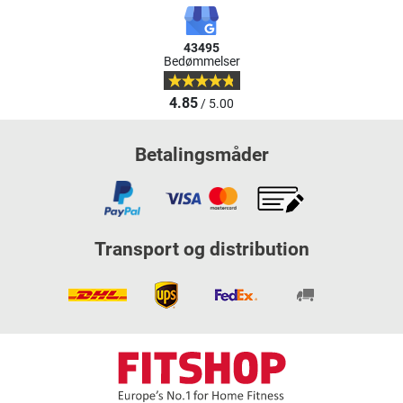
43495
Bedømmelser
4.85
/ 5.00
Betalingsmåder
Transport og distribution