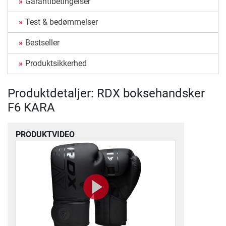
Garantibetingelser
Test & bedømmelser
Bestseller
Produktsikkerhed
Produktdetaljer: RDX boksehandsker
F6 KARA
PRODUKTVIDEO