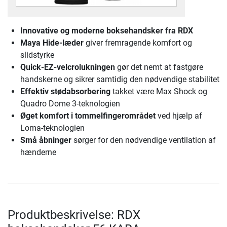
Innovative og moderne
boksehandsker fra RDX
Maya Hide-læder
giver fremragende komfort og
slidstyrke
Quick-EZ-velcrolukningen
gør det nemt at fastgøre
handskerne og sikrer samtidig den nødvendige stabilitet
Effektiv stødabsorbering
takket være Max Shock og
Quadro Dome 3-teknologien
Øget komfort i tommelfingerområdet
ved hjælp af
Loma-teknologien
Små åbninger
sørger for den nødvendige ventilation af
hænderne
Produktbeskrivelse: RDX