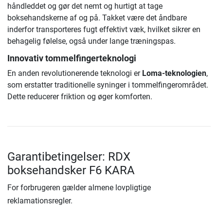
håndleddet og gør det nemt og hurtigt at tage
boksehandskerne af og på. Takket være det åndbare
inderfor transporteres fugt effektivt væk, hvilket sikrer en
behagelig følelse, også under lange træningspas.
Innovativ tommelfingerteknologi
En anden revolutionerende teknologi er
Loma-teknologien
,
som erstatter traditionelle syninger i tommelfingerområdet.
Dette reducerer friktion og øger komforten.
Garantibetingelser: RDX
boksehandsker F6 KARA
For forbrugeren gælder almene lovpligtige
reklamationsregler.