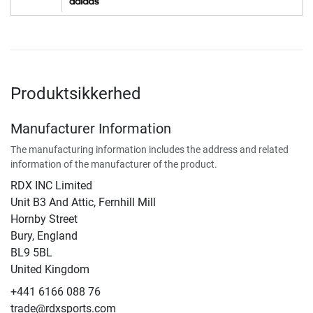
Produktsikkerhed
Manufacturer Information
The manufacturing information includes the address and related
information of the manufacturer of the product.
RDX INC Limited
Unit B3 And Attic, Fernhill Mill
Hornby Street
Bury, England
BL9 5BL
United Kingdom
+441 6166 088 76
trade@rdxsports.com