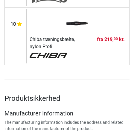
10
Chiba træningsbælte,
fra
219,
kr.
00
nylon Profi
Produktsikkerhed
Manufacturer Information
The manufacturing information includes the address and related
information of the manufacturer of the product.