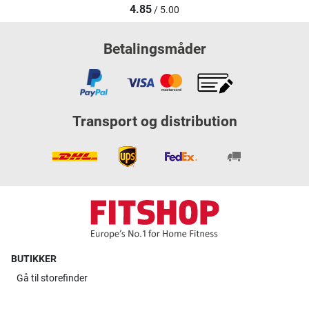
4.85
/ 5.00
Betalingsmåder
Transport og distribution
BUTIKKER
Gå til
storefinder