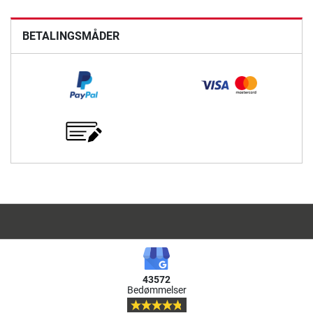
BETALINGSMÅDER
43572
Bedømmelser