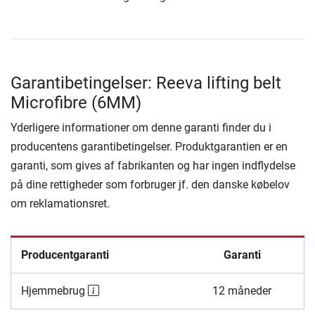
Garantibetingelser: Reeva lifting belt
Microfibre (6MM)
Yderligere informationer om denne garanti finder du i
producentens garantibetingelser. Produktgarantien er en
garanti, som gives af fabrikanten og har ingen indflydelse
på dine rettigheder som forbruger jf. den danske købelov
om reklamationsret.
Producentgaranti
Garanti
Hjemmebrug
12 måneder