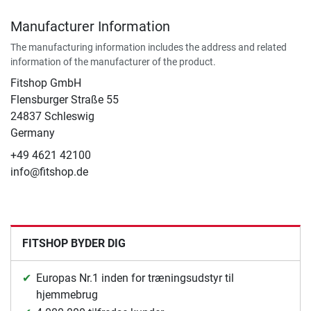
Manufacturer Information
The manufacturing information includes the address and related
information of the manufacturer of the product.
Fitshop GmbH
Flensburger Straße 55
24837 Schleswig
Germany
+49 4621 42100
info@fitshop.de
FITSHOP BYDER DIG
Europas Nr.1 inden for træningsudstyr til
hjemmebrug