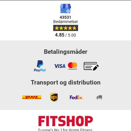
43531
Bedømmelser
4.85
/ 5.00
Betalingsmåder
Transport og distribution