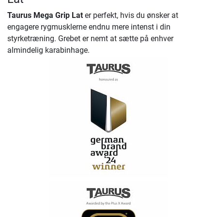
Taurus Mega Grip Lat
er perfekt, hvis du ønsker at
engagere rygmusklerne endnu mere intenst i din
styrketræning. Grebet er nemt at sætte på enhver
almindelig karabinhage.