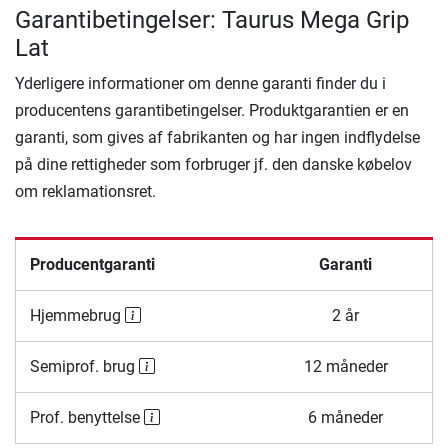
Garantibetingelser: Taurus Mega Grip
Lat
Yderligere informationer om denne garanti finder du i
producentens garantibetingelser. Produktgarantien er en
garanti, som gives af fabrikanten og har ingen indflydelse
på dine rettigheder som forbruger jf. den danske købelov
om reklamationsret.
Producentgaranti
Garanti
Hjemmebrug
2 år
Semiprof. brug
12 måneder
Prof. benyttelse
6 måneder