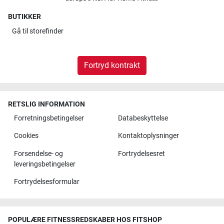
BUTIKKER
Gå til
storefinder
Fortryd kontrakt
RETSLIG INFORMATION
Forretningsbetingelser
Databeskyttelse
Cookies
Kontaktoplysninger
Forsendelse- og
Fortrydelsesret
leveringsbetingelser
Fortrydelsesformular
POPULÆRE FITNESSREDSKABER HOS FITSHOP