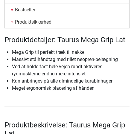
Bestseller
Produktsikkerhed
Produktdetaljer: Taurus Mega Grip Lat
Mega Grip til perfekt træk til nakke
Massivt stålhåndtag med rillet neopren-belægning
Ved at holde fast hele vejen rundt aktiveres
rygmusklerne endnu mere intensivt
Kan anbringes på alle almindelige karabinhager
Meget ergonomisk placering af hånden
Produktbeskrivelse: Taurus Mega Grip
Lat