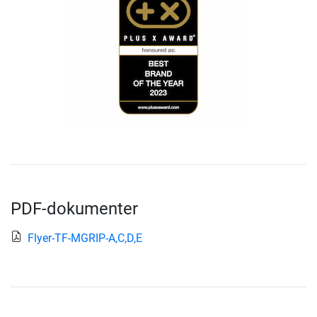
PDF-dokumenter
Flyer-TF-MGRIP-A,C,D,E