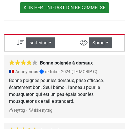
KLIK HER - INDTAST DIN BEDØMMELSE
sortering
Sprog
Bonne poignée à dorsaux
Anonymous
oktober 2024
(TF-MGRIP-C)
Bonne poignée pour les dorsaux, prise efficace,
écartement bon. Seul bémol, l'anneau pour le
mousqueton qui est un peu épais pour les
mousquetons de taille standard.
•
Nyttig
Ikke nyttig