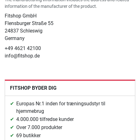
information of the manufacturer of the product.
Fitshop GmbH
Flensburger Straße 55
24837 Schleswig
Germany
+49 4621 42100
info@fitshop.de
FITSHOP BYDER DIG
Europas Nr.1 inden for træningsudstyr til
hjemmebrug
4.000.000 tilfredse kunder
Over 7.000 produkter
69 butikker