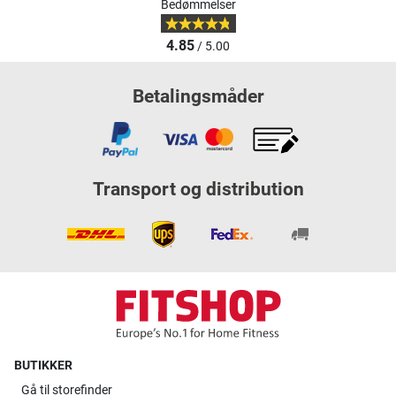
Bedømmelser
4.85
/ 5.00
Betalingsmåder
Transport og distribution
BUTIKKER
Gå til
storefinder