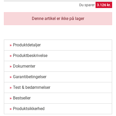
Du sparer
3.126 kr.
Denne artikel er ikke på lager
Produktdetaljer
Produktbeskrivelse
Dokumenter
Garantibetingelser
Test & bedømmelser
Bestseller
Produktsikkerhed