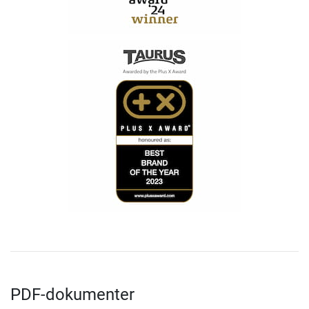
PDF-dokumenter