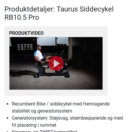
Produktdetaljer: Taurus Siddecykel
RB10.5 Pro
PRODUKTVIDEO
Recumbent Bike / siddecykel med fremragende
stabilitet og generatorsystem
Generatorsystem: Støjsvag, strømbesparende og med
fri placering i rummet