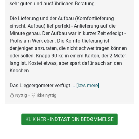
sehr guten und ausführlichen Beratung.
Die Lieferung und der Aufbau (Komfortlieferung
einschl. Aufbau) lief perfekt - Anlieferung auf die
Minute genau. Der Aufbau war in kurzer Zeit erledigt -
Profis am Werk eben. Die Komfortlieferung ist
denjenigen anzuraten, die nicht schwer tragen können
oder sollen. Knapp 90 kg in einem Karton, der 2 Meter
lang ist. Kostet etwas, aber spart dafür auch an den
Knochen.
Das Liegeergometer verfügt
... [læs mere]
•
Nyttig
Ikke nyttig
KLIK HER - INDTAST DIN BEDØMMELSE