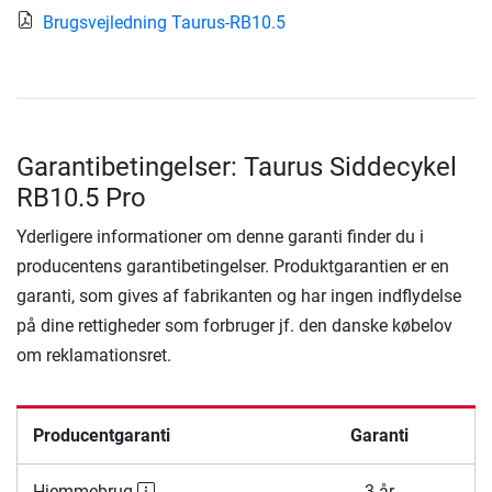
Brugsvejledning Taurus-RB10.5
Garantibetingelser: Taurus Siddecykel
RB10.5 Pro
Yderligere informationer om denne garanti finder du i
producentens garantibetingelser. Produktgarantien er en
garanti, som gives af fabrikanten og har ingen indflydelse
på dine rettigheder som forbruger jf. den danske købelov
om reklamationsret.
Producentgaranti
Garanti
Hjemmebrug
3 år