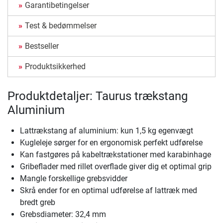
Garantibetingelser
Test & bedømmelser
Bestseller
Produktsikkerhed
Produktdetaljer: Taurus trækstang
Aluminium
Lattrækstang af aluminium: kun 1,5 kg egenvægt
Kugleleje sørger for en ergonomisk perfekt udførelse
Kan fastgøres på kabeltrækstationer med karabinhage
Gribeflader med rillet overflade giver dig et optimal grip
Mangle forskellige grebsvidder
Skrå ender for en optimal udførelse af lattræk med
bredt greb
Grebsdiameter: 32,4 mm