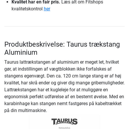
Kvalitet har en fair pris.
Læs alt om Fitshops
kvalitetskontrol
her
Produktbeskrivelse: Taurus trækstang
Aluminium
Taurus lattrækstangen af aluminium er meget let, hvilket
gør, at indstillingen af vægtblokken ikke forfalskes af
stangens egenvægt. Den ca. 120 cm lange stang er af høj
kvalitet, har skrå ender og giver dig mange gribemuligheder.
Lattrækstangen har et kugleleje for at muliggøre en
ergonomisk perfekt udførelse af en bestemt øvelse. Med en
karabinhage kan stangen nemt fastgøres på kabeltrækket
på din multimaskine.