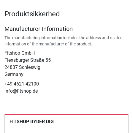
Produktsikkerhed
Manufacturer Information
The manufacturing information includes the address and related
information of the manufacturer of the product.
Fitshop GmbH
Flensburger Straße 55
24837 Schleswig
Germany
+49 4621 42100
info@fitshop.de
FITSHOP BYDER DIG