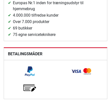
Europas Nr.1 inden for træningsudstyr til
hjemmebrug
4.000.000 tilfredse kunder
Over 7.000 produkter
69 butikker
75 egne serviceteknikere
BETALINGSMÅDER