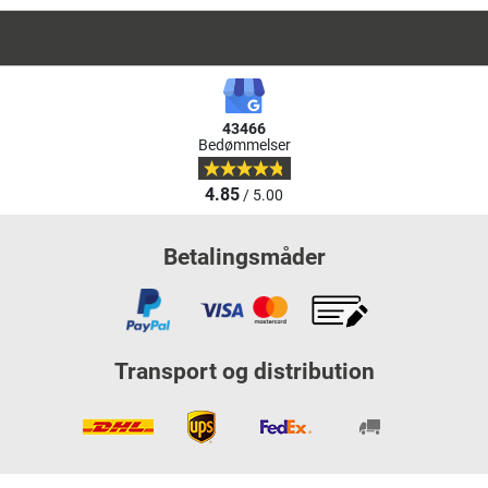
43466
Bedømmelser
4.85
/ 5.00
Betalingsmåder
Transport og distribution