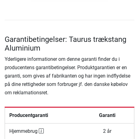
Garantibetingelser: Taurus trækstang
Aluminium
Yderligere informationer om denne garanti finder du i
producentens garantibetingelser. Produktgarantien er en
garanti, som gives af fabrikanten og har ingen indflydelse
på dine rettigheder som forbruger jf. den danske købelov
om reklamationsret.
Producentgaranti
Garanti
Hjemmebrug
2 år