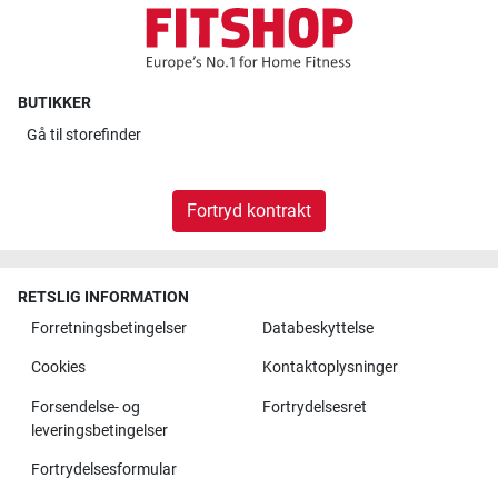
BUTIKKER
Gå til
storefinder
Fortryd kontrakt
RETSLIG INFORMATION
Forretningsbetingelser
Databeskyttelse
Cookies
Kontaktoplysninger
Forsendelse- og
Fortrydelsesret
leveringsbetingelser
Fortrydelsesformular