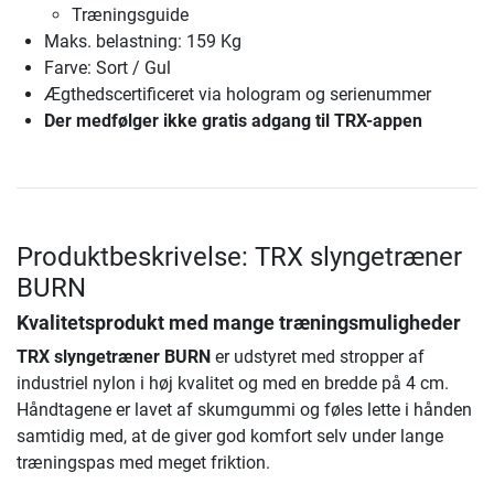
Træningsguide
Maks. belastning: 159 Kg
Farve: Sort / Gul
Ægthedscertificeret via hologram og serienummer
Der medfølger ikke gratis adgang til TRX-appen
Produktbeskrivelse: TRX slyngetræner
BURN
Kvalitetsprodukt med mange træningsmuligheder
TRX slyngetræner BURN
er udstyret med stropper af
industriel nylon i høj kvalitet og med en bredde på 4 cm.
Håndtagene er lavet af skumgummi og føles lette i hånden
samtidig med, at de giver god komfort selv under lange
træningspas med meget friktion.