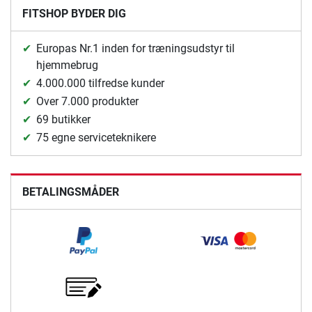
FITSHOP BYDER DIG
Europas Nr.1 inden for træningsudstyr til
hjemmebrug
4.000.000 tilfredse kunder
Over 7.000 produkter
69 butikker
75 egne serviceteknikere
BETALINGSMÅDER