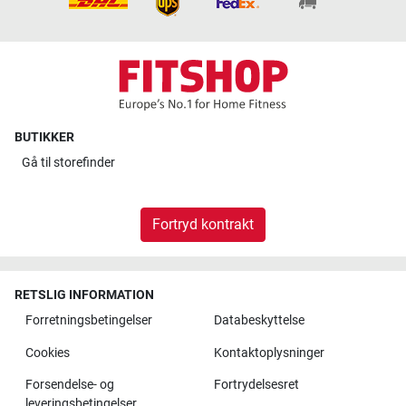
BUTIKKER
Gå til
storefinder
Fortryd kontrakt
RETSLIG INFORMATION
Forretningsbetingelser
Databeskyttelse
Cookies
Kontaktoplysninger
Forsendelse- og
Fortrydelsesret
leveringsbetingelser