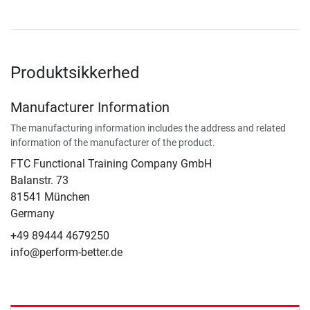
Produktsikkerhed
Manufacturer Information
The manufacturing information includes the address and related
information of the manufacturer of the product.
FTC Functional Training Company GmbH
Balanstr. 73
81541 München
Germany
+49 89444 4679250
info@perform-better.de