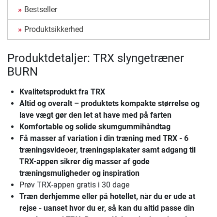
Bestseller
Produktsikkerhed
Produktdetaljer: TRX slyngetræner
BURN
Kvalitetsprodukt fra TRX
Altid og overalt – produktets kompakte størrelse og
lave vægt gør den let at have med på farten
Komfortable og solide skumgummihåndtag
Få masser af variation i din træning med TRX - 6
træningsvideoer, træningsplakater samt adgang til
TRX-appen sikrer dig masser af gode
træningsmuligheder og inspiration
Prøv TRX-appen gratis i 30 dage
Træn derhjemme eller på hotellet, når du er ude at
rejse - uanset hvor du er, så kan du altid passe din